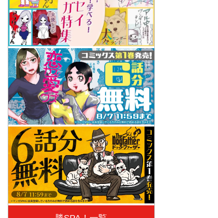
勝SPA！一覧