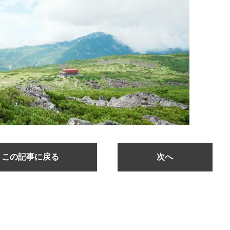
この記事に戻る
次へ