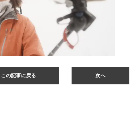
この記事に戻る
次へ