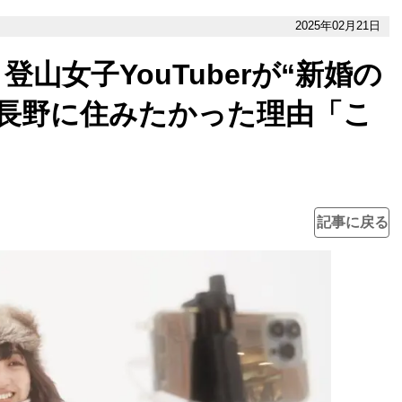
2025年02月21日
山女子YouTuberが“新婚の
、長野に住みたかった理由「こ
」
記事に戻る