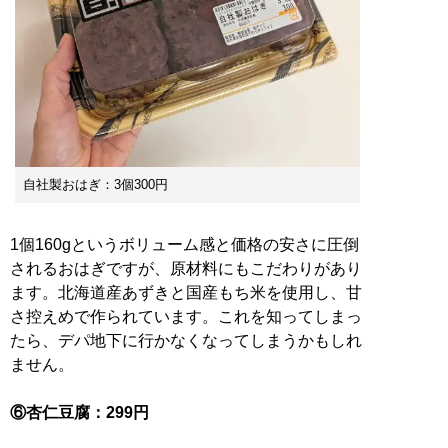
自社製おはぎ：3個300円
1個160gというボリューム感と価格の安さに圧倒
されるおはぎですが、原材料にもこだわりがあり
ます。北海道産あずきと国産もち米を使用し、甘
さ控えめで作られています。これを知ってしまっ
たら、デパ地下に行かなくなってしまうかもしれ
ません。
⑥杏仁豆腐：299円