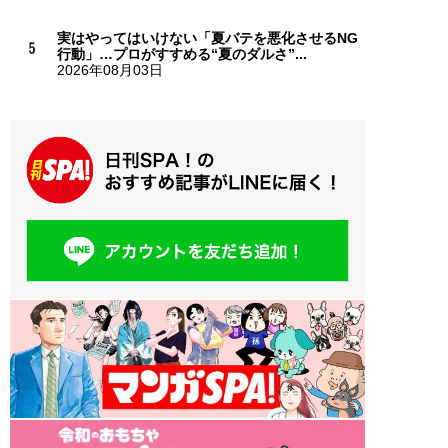
実はやってはいけない「夏バテを悪化させるNG
行動」…プロがすすめる“夏のダルさ”...
2026年08月03日