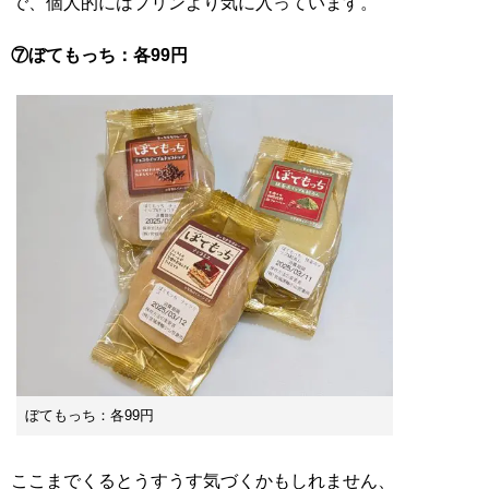
で、個人的にはプリンより気に入っています。
⑦ぼてもっち：各99円
ぼてもっち：各99円
ここまでくるとうすうす気づくかもしれません、