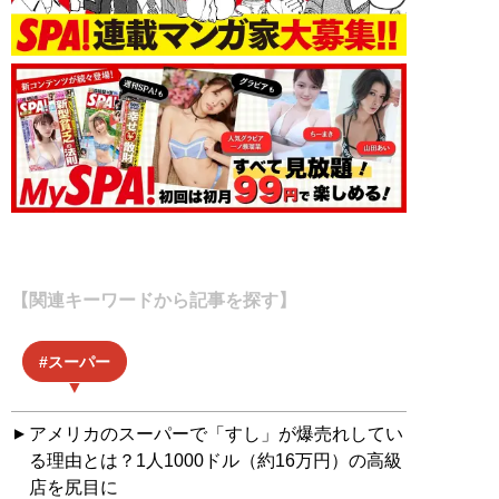
【関連キーワードから記事を探す】
スーパー
アメリカのスーパーで「すし」が爆売れしてい
る理由とは？1人1000ドル（約16万円）の高級
店を尻目に