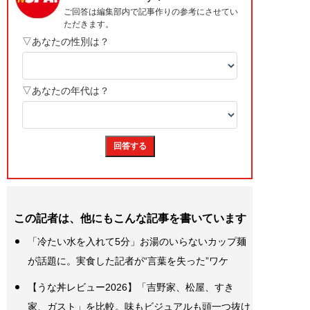
この記者は、他にもこんな記事を書いています
「冷たい水を入れて5分」お湯のいらないカップ麺
が話題に。実食した記者が“言葉を失った”ワケ
【うな丼レビュー2026】「吉野家、松屋、すき
家、ガスト」を比較。味もビジュアルも頭一つ抜け