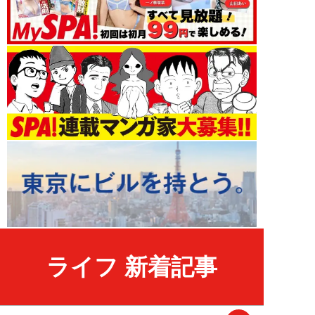
ライフ 新着記事