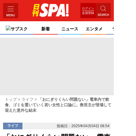
ログイン
会員登録
サブスク
新着
ニュース
エンタメ
ライフ
トップ
ライフ
「おにぎりくらい問題ない」電車内で飲
食、ゴミを置いていく若い女性と口論に。救世主が登場して
迎えた意外な結末
ライフ
投稿日：2025年04月04日 08:54