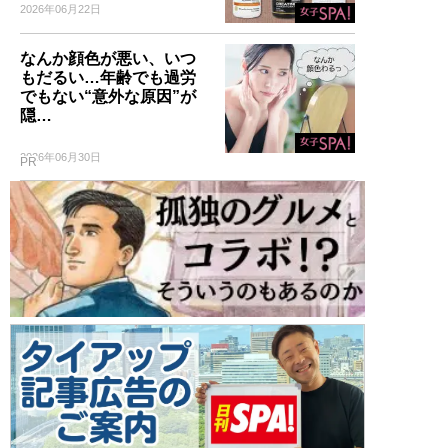
2026年06月22日
なんか顔色が悪い、いつ
もだるい…年齢でも過労
でもない“意外な原因”が
隠…
2026年06月30日
PR