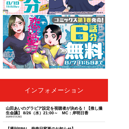
インフォメーション
山田あいのグラビア設定を視聴者が決める！【推し撮
生会議】 8/26（水）21:00～ MC：岸明日香
2026年07月29日
【週刊SPA! 発売日変更のお知らせ】