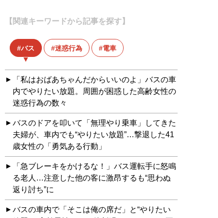
【関連キーワードから記事を探す】
バス
迷惑行為
電車
「私はおばあちゃんだからいいのよ」バスの車
内でやりたい放題。周囲が困惑した高齢女性の
迷惑行為の数々
バスのドアを叩いて「無理やり乗車」してきた
夫婦が、車内でも“やりたい放題”…撃退した41
歳女性の「勇気ある行動」
「急ブレーキをかけるな！」バス運転手に怒鳴
る老人…注意した他の客に激昂するも“思わぬ
返り討ち”に
バスの車内で「そこは俺の席だ」と“やりたい