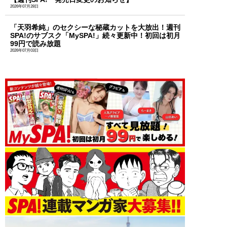
2026年07月28日
「天羽希純」のセクシーな秘蔵カットを大放出！週刊
SPA!のサブスク「MySPA!」続々更新中！初回は初月
99円で読み放題
2026年07月03日