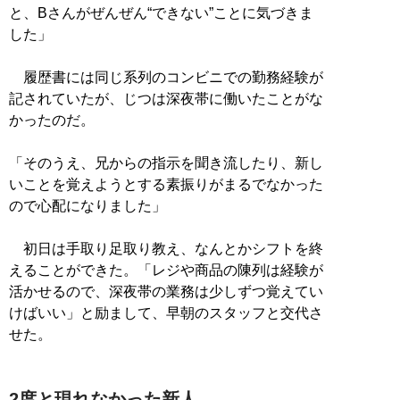
と、Bさんがぜんぜん“できない”ことに気づきま
した」
履歴書には同じ系列のコンビニでの勤務経験が
記されていたが、じつは深夜帯に働いたことがな
かったのだ。
「そのうえ、兄からの指示を聞き流したり、新し
いことを覚えようとする素振りがまるでなかった
ので心配になりました」
初日は手取り足取り教え、なんとかシフトを終
えることができた。「レジや商品の陳列は経験が
活かせるので、深夜帯の業務は少しずつ覚えてい
けばいい」と励まして、早朝のスタッフと交代さ
せた。
2度と現れなかった新人