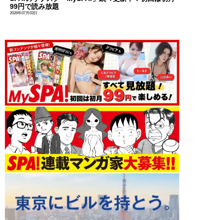
99円で読み放題
2026年07月03日