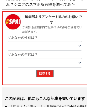
み？シニアのスマホ所有率を調べてみた
この記者は、他にもこんな記事を書いています
「店員さんに謝れよ！」弁当屋のレジで小銭を投げ