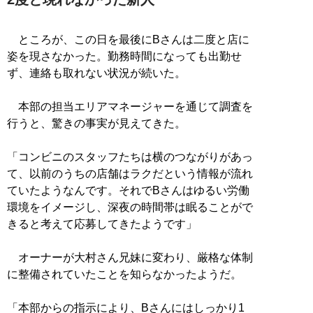
ところが、この日を最後にBさんは二度と店に
姿を現さなかった。勤務時間になっても出勤せ
ず、連絡も取れない状況が続いた。
本部の担当エリアマネージャーを通じて調査を
行うと、驚きの事実が見えてきた。
「コンビニのスタッフたちは横のつながりがあっ
て、以前のうちの店舗はラクだという情報が流れ
ていたようなんです。それでBさんはゆるい労働
環境をイメージし、深夜の時間帯は眠ることがで
きると考えて応募してきたようです」
オーナーが大村さん兄妹に変わり、厳格な体制
に整備されていたことを知らなかったようだ。
「本部からの指示により、Bさんにはしっかり1