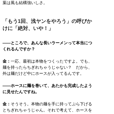
葉は風も結構強いしさ。
「もう1回、浅ヤンをやろう」の呼びか
けに「絶対、いや！」
――ところで、あんな長いラーメンって本当につ
くれるんですか？
金：
一応、最初は本物をつくったですよ。でも、
麺を持ったらちぎれちゃうじゃない？ だから、
外は麺だけど中にホースが入ってるんです。
――ホースに麺を巻いて、あたかも完成したよう
に見せたんですね。
金：
そうそう。本物の麺を手に持ってぶら下げる
とちぎれちゃうじゃん。それで考えて、ホースを