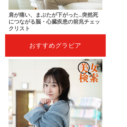
肩が痛い、まぶたが下がった...突然死
につながる脳・心臓疾患の前兆チェッ
クリスト
おすすめグラビア