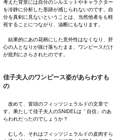
考えた背景には自分のシルエットやキャラクター
を冷静に分析した形跡が感じられないのです。自
分を真剣に見ないということは、当然他者をも軽
視することにつながり、油断にもなります。
結果的にあの花柄にした意外性はなくなり、肝
心の人となりが抜け落ちたまま、ワンピースだけ
が批判にさらされたのです。
佳子夫人のワンピース姿があらわすも
の
改めて、冒頭のフィッツジェラルドの文章で
す。果たして佳子夫人のSNIDELは「自信」のあ
らわれだったのでしょうか？
むしろ、それはフィッツジェラルドの皮肉すら