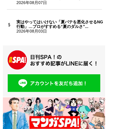
2026年08月07日
実はやってはいけない「夏バテを悪化させるNG
行動」…プロがすすめる“夏のダルさ”...
2026年08月03日