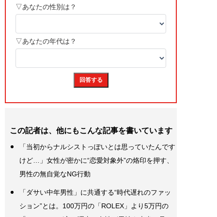
この記者は、他にもこんな記事を書いています
「当初からナルシストっぽいとは思っていたんです
けど…」女性が密かに“恋愛対象外”の烙印を押す、
男性の無自覚なNG行動
「ダサい中年男性」に共通する“時代遅れのファッ
ション”とは。100万円の「ROLEX」より5万円の