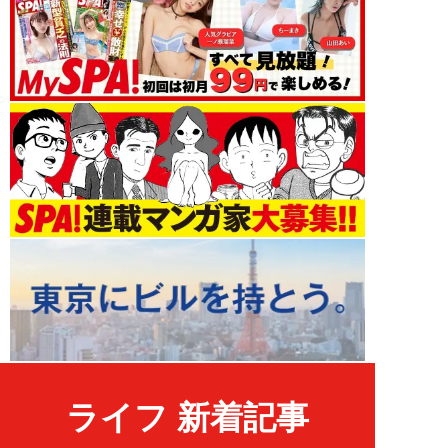
ライフ 新着記事