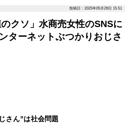
投稿日：2025年05月28日 15:51
のクソ」水商売女性のSNSに
インターネットぶつかりおじさ
じさん”は社会問題