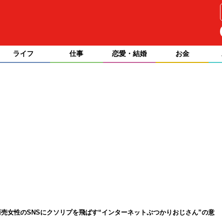
ライフ
仕事
恋愛・結婚
お金
売女性のSNSにクソリプを飛ばす“インターネットぶつかりおじさん”の意