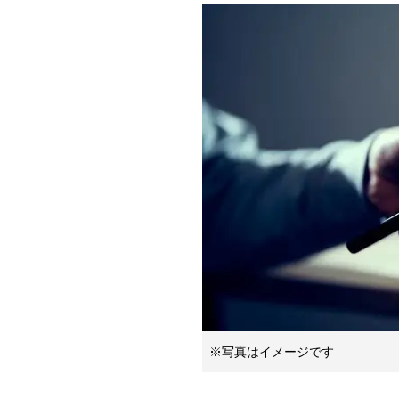
※写真はイメージです