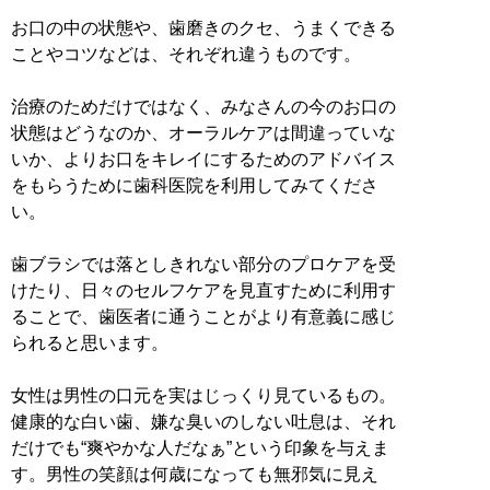
お口の中の状態や、歯磨きのクセ、うまくできる
ことやコツなどは、それぞれ違うものです。
治療のためだけではなく、みなさんの今のお口の
状態はどうなのか、オーラルケアは間違っていな
いか、よりお口をキレイにするためのアドバイス
をもらうために歯科医院を利用してみてくださ
い。
歯ブラシでは落としきれない部分のプロケアを受
けたり、日々のセルフケアを見直すために利用す
ることで、歯医者に通うことがより有意義に感じ
られると思います。
女性は男性の口元を実はじっくり見ているもの。
健康的な白い歯、嫌な臭いのしない吐息は、それ
だけでも“爽やかな人だなぁ”という印象を与えま
す。男性の笑顔は何歳になっても無邪気に見え