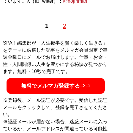
ています。X（旧Twitter）：
@nojirimari
1
2
SPA！編集部が「人生後半を賢く楽しく生きる」
をテーマに厳選した記事をメルマガ会員限定で毎
週金曜日にメールでお届けします。仕事・お金・
性・人間関係…人生を豊かにする秘訣が見つかり
ます。無料・10秒で完了です。
無料でメルマガ登録する⇒⇒
※登録後、メール認証が必要です。受信した認証
メールをクリックして、登録を完了させてくださ
い。
※認証メールが届かない場合、迷惑メールに入っ
ているか、メールアドレスが間違っている可能性