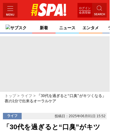
ログイン
会員登録
サブスク
新着
ニュース
エンタメ
ライフ
トップ
ライフ
「30代を過ぎると“口臭”がキツくなる」
夜の1分で出来るオーラルケア
ライフ
投稿日：2025年06月01日 15:52
「30代を過ぎると“口臭”がキツ