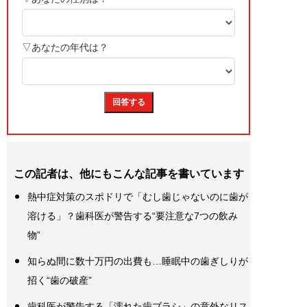
この記者は、他にもこんな記事を書いています
熱中症対策のスポドリで「むし歯じゃないのに歯が
溶ける」？歯科医が警告する“要注意な7つの飲み
物”
知らぬ間に数十万円の出費も…睡眠中の歯ぎしりが
招く“歯の破産”
歯科医が警告する「濡れた歯ブラシ」の意外なリス