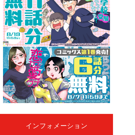
インフォメーション