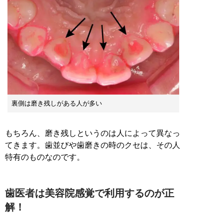
裏側は磨き残しがある人が多い
もちろん、磨き残しというのは人によって異なっ
てきます。歯並びや歯磨きの時のクセは、その人
特有のものなのです。
歯医者は美容院感覚で利用するのが正
解！