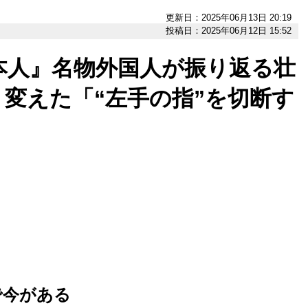
更新日：2025年06月13日 20:19
投稿日：2025年06月12日 15:52
本人』名物外国人が振り返る壮
変えた「“左手の指”を切断す
で今がある