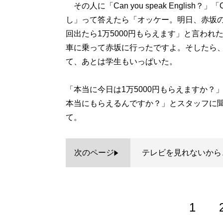
その人に「Can you speak English？」
し」って答えたら「オッケー。明日、赤坂の
回出たら1万5000円もらえます」と言わ
車に乗って赤坂に行ったですよ。そしたら、
て、あとは学生もいっぱいた。
「本当に今日は1万5000円もらえますか
本当にもらえるんですか？」とスタッフに
て。
次のページ
テレビを見れないから
1