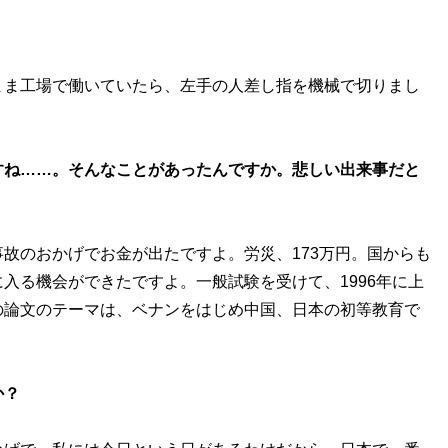
まま工場で働いていたら、左手の人差し指を機械で切りまし
すね……。そんなことがあったんですか。悲しい出来事だと
故のおかげでお金が出たですよ。労災、173万円。国からも
入る機会ができたですよ。一般試験を受けて、1996年に上
の論文のテーマは、ベナンをはじめ中国、日本の初等教育で
か？