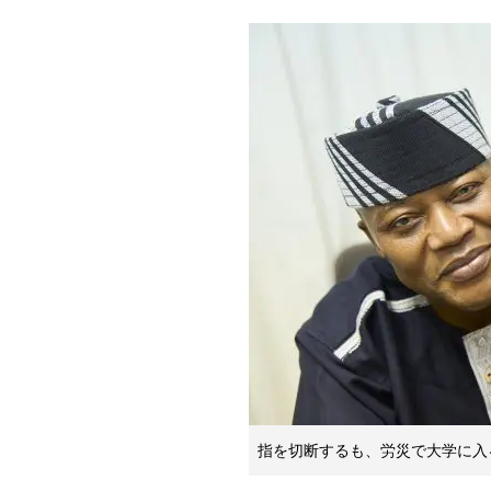
指を切断するも、労災で大学に入