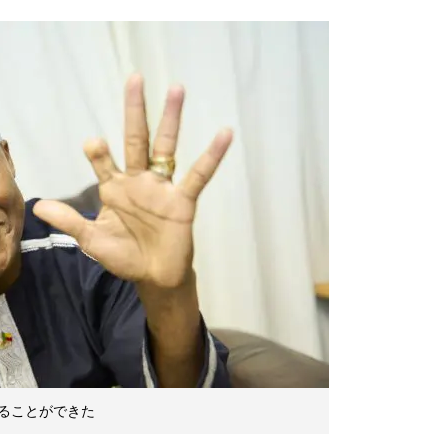
ることができた