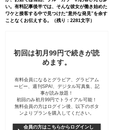
い。有料記事後半では、そんな彼女が働き始めた
ワケと接客する中で見つけた“意外な発見”を余す
ことなくお伝えする。（残り：2281文字）