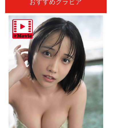
おすすめグラビア