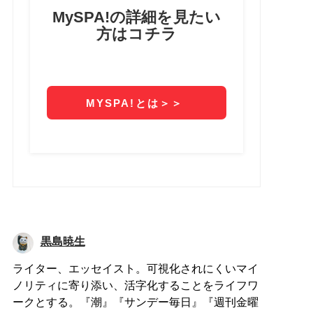
黒島暁生
ライター、エッセイスト。可視化されにくいマイ
ノリティに寄り添い、活字化することをライフワ
ークとする。『潮』『サンデー毎日』『週刊金曜