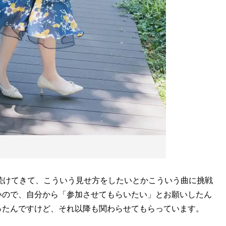
続けてきて、こういう見せ方をしたいとかこういう曲に挑戦
いので、自分から「参加させてもらいたい」とお願いしたん
ったんですけど、それ以降も関わらせてもらっています。