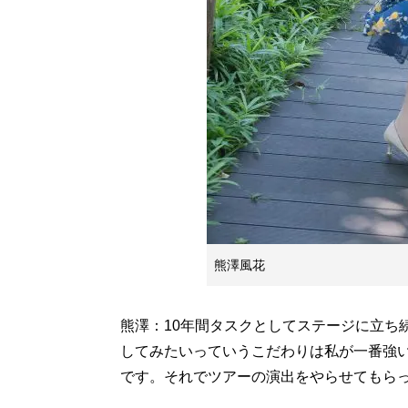
熊澤風花
熊澤：10年間タスクとしてステージに立ち
してみたいっていうこだわりは私が一番強
です。それでツアーの演出をやらせてもら