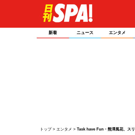
新着
ニュース
エンタメ
トップ
エンタメ
Task have Fun・熊澤風