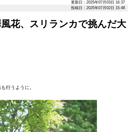
更新日：2025年07月03日 16:37
投稿日：2025年07月02日 15:48
n・熊澤風花、スリランカで挑んだ大
出も行うように。