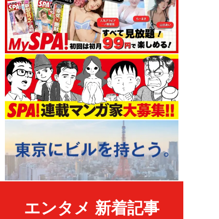
エンタメ 新着記事