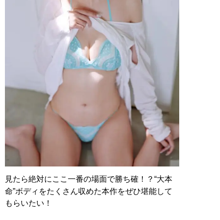
見たら絶対にここ一番の場面で勝ち確！？“大本
命”ボディをたくさん収めた本作をぜひ堪能して
もらいたい！