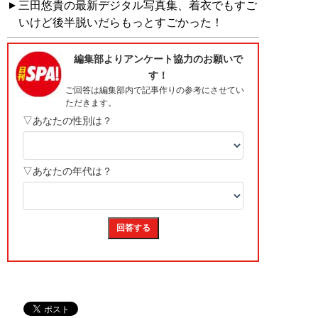
三田悠貴の最新デジタル写真集、着衣でもすご
いけど後半脱いだらもっとすごかった！