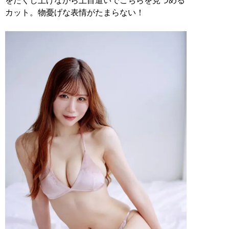
をたくし上げながら上目遣いでこちらを見つめる
カット。物憂げな表情がたまらない！