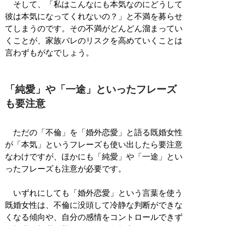
そして、「私はこんなにも本気なのにどうして
彼は本気になってくれないの？」と不満を募らせ
てしまうのです。その不満がどんどん溜まってい
くことが、家族バレのリスクを高めていくことは
言わずもがなでしょう。
「純愛」や「一途」といったフレーズ
も要注意
ただの「不倫」を「婚外恋愛」と語る既婚女性
が「本気」というフレーズも使い出したら要注意
なわけですが、ほかにも「純愛」や「一途」とい
ったフレーズも注意が必要です。
いずれにしても「婚外恋愛」という言葉を使う
既婚女性は、不倫に没頭して冷静な判断ができな
くなる傾向や、自分の感情をコントロールできず