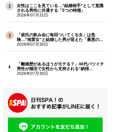
女性はここを見ている…“結婚相手”として意識
される男性に共通する「5つの特徴」
2026年07月31日
「彼氏の飲み会に毎回ついてくる女」は危
険…“地雷女”と結婚した男が迎えた「最悪の...
2026年07月30日
「離婚歴があるほうがモテる？」40代バツイチ
男性が婚活で女性から支持される“納得...
2026年07月30日