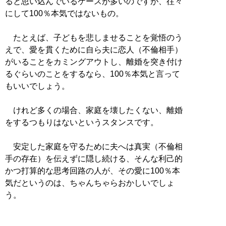
ると思い込んでいるケースが多いのですが、往々
にして100％本気ではないもの。
たとえば、子どもを悲しませることを覚悟のう
えで、愛を貫くために自ら夫に恋人（不倫相手）
がいることをカミングアウトし、離婚を突き付け
るぐらいのことをするなら、100％本気と言って
もいいでしょう。
けれど多くの場合、家庭を壊したくない、離婚
をするつもりはないというスタンスです。
安定した家庭を守るために夫へは真実（不倫相
手の存在）を伝えずに隠し続ける、そんな利己的
かつ打算的な思考回路の人が、その愛に100％本
気だというのは、ちゃんちゃらおかしいでしょ
う。