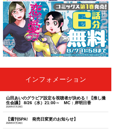
インフォメーション
山田あいのグラビア設定を視聴者が決める！【推し撮
生会議】 8/26（水）21:00～ MC：岸明日香
2026年07月29日
【週刊SPA! 発売日変更のお知らせ】
2026年07月28日