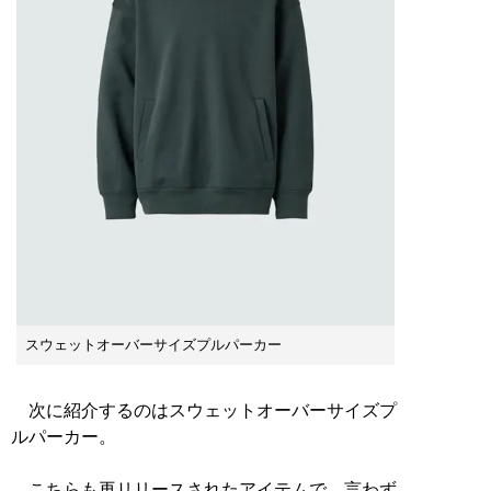
スウェットオーバーサイズプルパーカー
次に紹介するのはスウェットオーバーサイズプ
ルパーカー。
こちらも再リリースされたアイテムで、言わず