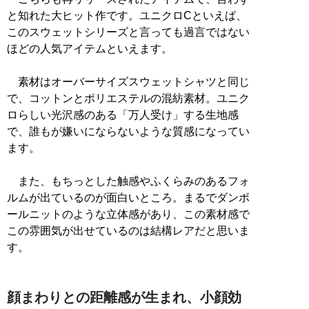
と知れた大ヒット作です。ユニクロCといえば、
このスウェットシリーズと言っても過言ではない
ほどの人気アイテムといえます。
素材はオーバーサイズスウェットシャツと同じ
で、コットンとポリエステルの混紡素材。ユニク
ロらしい光沢感のある「万人受け」する生地感
で、誰もが嫌いにならないような質感になってい
ます。
また、もちっとした触感やふくらみのあるフォ
ルムが出ているのが面白いところ。まるでダンボ
ールニットのような立体感があり、この素材感で
この雰囲気が出せているのは結構レアだと思いま
す。
顔まわりとの距離感が生まれ、小顔効