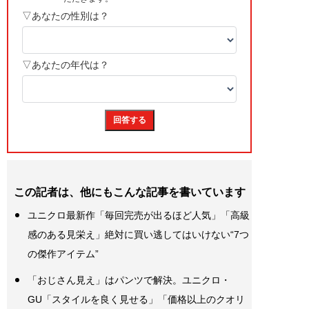
この記者は、他にもこんな記事を書いています
ユニクロ最新作「毎回完売が出るほど人気」「高級
感のある見栄え」絶対に買い逃してはいけない“7つ
の傑作アイテム”
「おじさん見え」はパンツで解決。ユニクロ・
GU「スタイルを良く見せる」「価格以上のクオリ