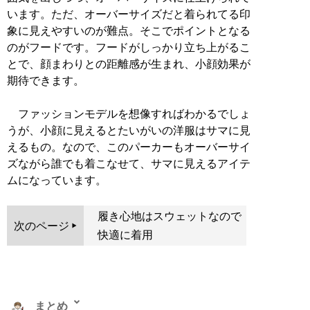
います。ただ、オーバーサイズだと着られてる印
象に見えやすいのが難点。そこでポイントとなる
のがフードです。フードがしっかり立ち上がるこ
とで、顔まわりとの距離感が生まれ、小顔効果が
期待できます。
ファッションモデルを想像すればわかるでしょ
うが、小顔に見えるとたいがいの洋服はサマに見
えるもの。なので、このパーカーもオーバーサイ
ズながら誰でも着こなせて、サマに見えるアイテ
ムになっています。
履き心地はスウェットなので
次のページ
快適に着用
まとめ