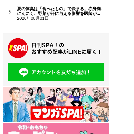
夏の体臭は「食べたもの」で決まる。赤身肉、
にんにく、野菜が汗に与える影響を医師が...
2026年08月01日