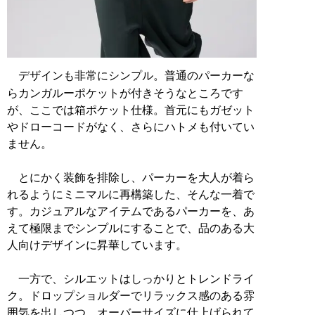
デザインも非常にシンプル。普通のパーカーな
らカンガルーポケットが付きそうなところです
が、ここでは箱ポケット仕様。首元にもガゼット
やドローコードがなく、さらにハトメも付いてい
ません。
とにかく装飾を排除し、パーカーを大人が着ら
れるようにミニマルに再構築した、そんな一着で
す。カジュアルなアイテムであるパーカーを、あ
えて極限までシンプルにすることで、品のある大
人向けデザインに昇華しています。
一方で、シルエットはしっかりとトレンドライ
ク。ドロップショルダーでリラックス感のある雰
囲気を出しつつ、オーバーサイズに仕上げられて