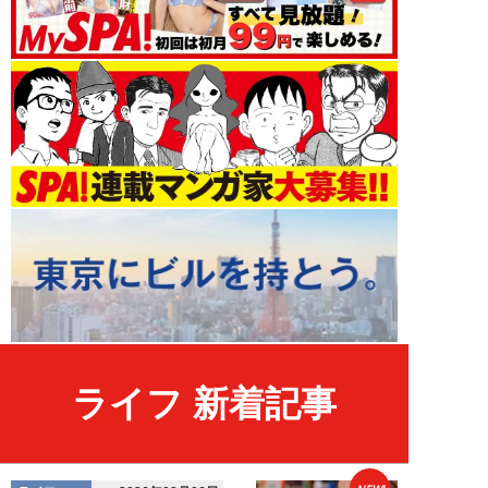
ライフ 新着記事