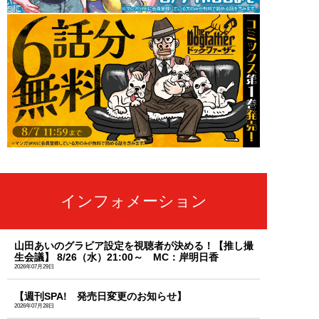
インフォメーション
山田あいのグラビア設定を視聴者が決める！【推し撮
生会議】 8/26（水）21:00～ MC：岸明日香
2026年07月29日
【週刊SPA! 発売日変更のお知らせ】
2026年07月28日