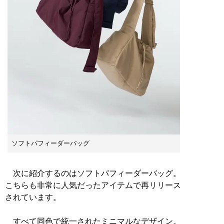
ソフトパフィーダーバッグ
次に紹介するのはソフトパフィーダーバッグ。
こちらも非常に人気だったアイテムで再リリース
されています。
すべて同色で統一されたミニマルなデザイン。