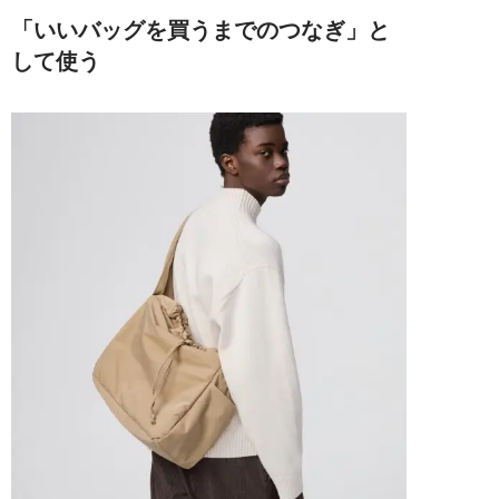
「いいバッグを買うまでのつなぎ」と
して使う