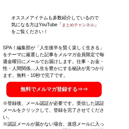
記事一覧へ
オススメアイテムも多数紹介しているので
気になる方はYouTube「
」
まとめチャンネル
をご覧ください！
SPA！編集部が「人生後半を賢く楽しく生きる」
をテーマに厳選した記事をメルマガ会員限定で毎
週金曜日にメールでお届けします。仕事・お金・
性・人間関係…人生を豊かにする秘訣が見つかり
ます。無料・10秒で完了です。
無料でメルマガ登録する⇒⇒
※登録後、メール認証が必要です。受信した認証
メールをクリックして、登録を完了させてくださ
い。
※認証メールが届かない場合、迷惑メールに入っ