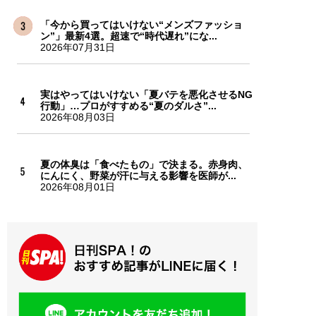
「今から買ってはいけない“メンズファッショ
ン”」最新4選。超速で“時代遅れ”にな...
2026年07月31日
実はやってはいけない「夏バテを悪化させるNG
行動」…プロがすすめる“夏のダルさ”...
2026年08月03日
夏の体臭は「食べたもの」で決まる。赤身肉、
にんにく、野菜が汗に与える影響を医師が...
2026年08月01日