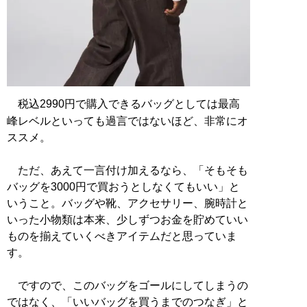
税込2990円で購入できるバッグとしては最高
峰レベルといっても過言ではないほど、非常にオ
ススメ。
ただ、あえて一言付け加えるなら、「そもそも
バッグを3000円で買おうとしなくてもいい」と
いうこと。バッグや靴、アクセサリー、腕時計と
いった小物類は本来、少しずつお金を貯めていい
ものを揃えていくべきアイテムだと思っていま
す。
ですので、このバッグをゴールにしてしまうの
ではなく、「いいバッグを買うまでのつなぎ」と