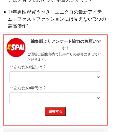
中年男性が買うべき「ユニクロの最新アイテ
ム」ファストファッションには見えない“3つの
最高傑作”