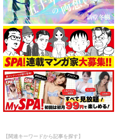
【関連キーワードから記事を探す】