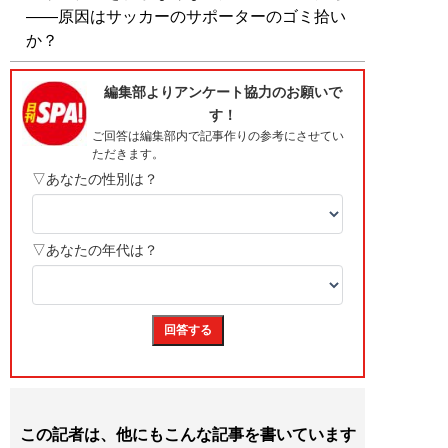
――原因はサッカーのサポーターのゴミ拾い
か？
この記者は、他にもこんな記事を書いています