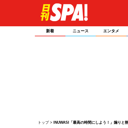
新着
ニュース
エンタメ
トップ
INUWASI「最高の時間にしよう！」煽りと