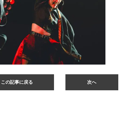
この記事に戻る
次へ