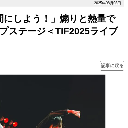
2025年08月03日
の時間にしよう！」煽りと熱量で
ステージ＜TIF2025ライブ
記事に戻る