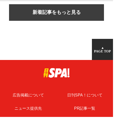
新着記事をもっと見る
▲
PAGE TOP
広告掲載について
日刊SPA！について
ニュース提供先
PR記事一覧
ライター・執筆者募集
プライバシーポリシー
Cookie使用について
著作権について