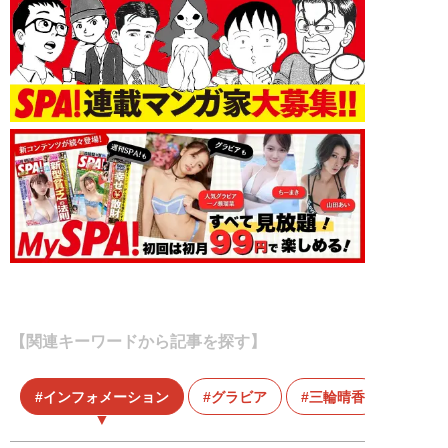
【関連キーワードから記事を探す】
インフォメーション
グラビア
三輪晴香