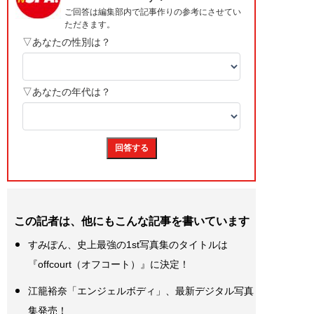
この記者は、他にもこんな記事を書いています
すみぽん、史上最強の1st写真集のタイトルは
『offcourt（オフコート）』に決定！
江籠裕奈「エンジェルボディ」、最新デジタル写真
集発売！