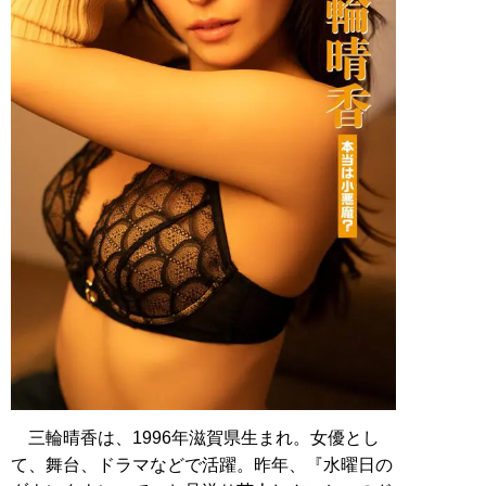
三輪晴香は、1996年滋賀県生まれ。女優とし
て、舞台、ドラマなどで活躍。昨年、『水曜日の