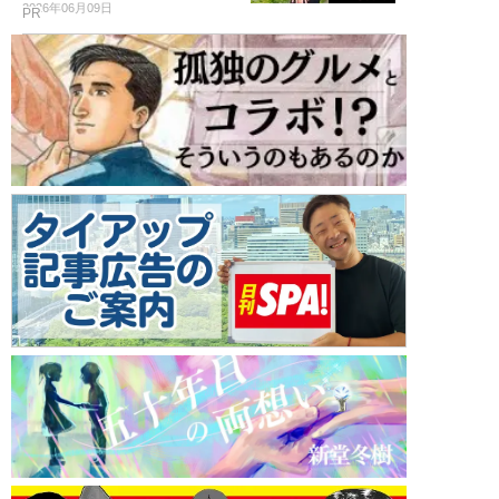
2026年06月09日
PR