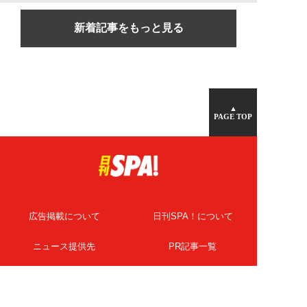
新着記事をもっと見る
▲
PAGE TOP
広告掲載について
日刊SPA！について
ニュース提供先
PR記事一覧
ライター・執筆者募集
プライバシーポリシー
Cookie使用について
著作権について