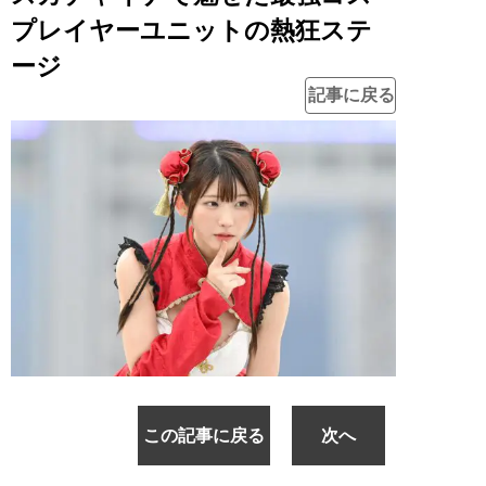
プレイヤーユニットの熱狂ステ
ージ
記事に戻る
この記事に戻る
次へ