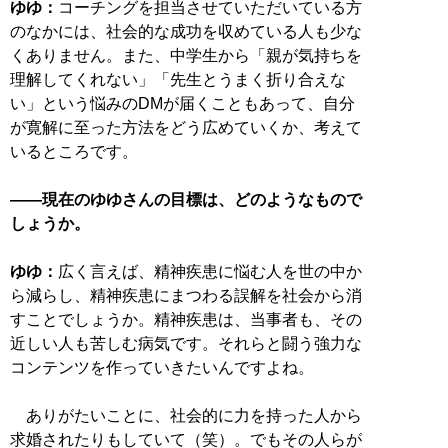
ゆゆ：
コーチングを担当させていただいている方
のなかには、社会的な成功を収めている人も少な
くありません。また、中学生から「親が気持ちを
理解してくれない」「先生とうまく折り合えな
い」という悩みのDMが届くこともあって、自分
が寛解に至った方法をどう広めていくか、考えて
いるところです。
――現在のゆゆさんの目標は、どのようなもので
しょうか。
ゆゆ：
広く言えば、精神疾患に悩む人を世の中か
ら減らし、精神疾患にまつわる誤解を社会から消
すことでしょうか。精神疾患は、当事者も、その
近しい人も苦しむ病気です。それらと闘う強力な
コンテンツを作っていきたいんですよね。
ありがたいことに、社会的に力を持った人から
求婚されたりもしていて（笑）。でもその人らが