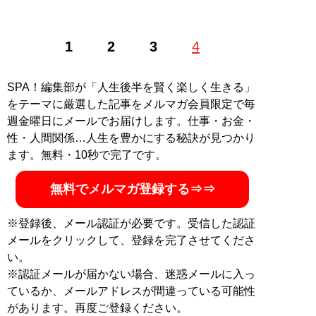
1
2
3
4
SPA！編集部が「人生後半を賢く楽しく生きる」
をテーマに厳選した記事をメルマガ会員限定で毎
週金曜日にメールでお届けします。仕事・お金・
性・人間関係…人生を豊かにする秘訣が見つかり
ます。無料・10秒で完了です。
無料でメルマガ登録する⇒⇒
※登録後、メール認証が必要です。受信した認証
メールをクリックして、登録を完了させてくださ
い。
※認証メールが届かない場合、迷惑メールに入っ
ているか、メールアドレスが間違っている可能性
があります。再度ご登録ください。