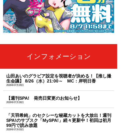
インフォメーション
山田あいのグラビア設定を視聴者が決める！【推し撮
生会議】 8/26（水）21:00～ MC：岸明日香
2026年07月29日
【週刊SPA! 発売日変更のお知らせ】
2026年07月28日
「天羽希純」のセクシーな秘蔵カットを大放出！週刊
SPA!のサブスク「MySPA!」続々更新中！初回は初月
99円で読み放題
2026年07月03日