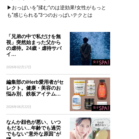
▶おっぱいを“揉む”のは逆効果!女性がもっと
も“感じられる”3つのおっぱいテクとは
「兄弟の中で私だけを無
視」突然始まった父から
の虐待。24歳・虐待サバ
イ…
2026年02月17日
編集部のiHerb愛用者がセ
レクト。健康・美容のお
悩み別、鉄板アイテム…
2026年06月22日
なんか顔色が悪い、いつ
もだるい…年齢でも過労
でもない“意外な原因”が