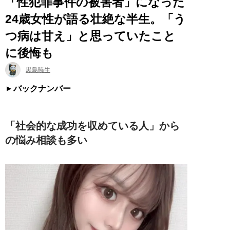
「性犯罪事件の被害者」になった
24歳女性が語る壮絶な半生。「う
つ病は甘え」と思っていたこと
に後悔も
黒島暁生
バックナンバー
「社会的な成功を収めている人」から
の悩み相談も多い