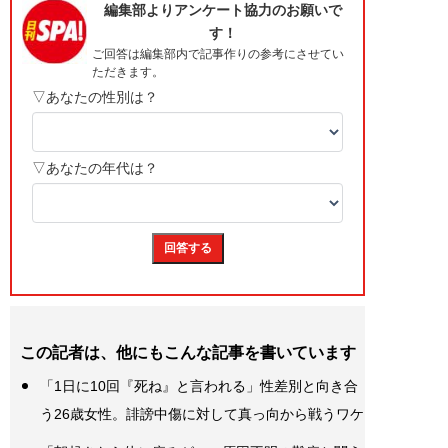
この記者は、他にもこんな記事を書いています
「1日に10回『死ね』と言われる」性差別と向き合
う26歳女性。誹謗中傷に対して真っ向から戦うワケ