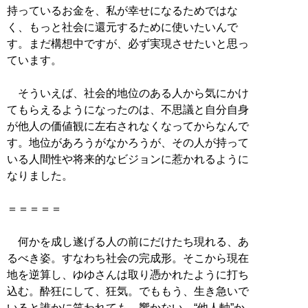
持っているお金を、私が幸せになるためではな
く、もっと社会に還元するために使いたいんで
す。まだ構想中ですが、必ず実現させたいと思っ
ています。
そういえば、社会的地位のある人から気にかけ
てもらえるようになったのは、不思議と自分自身
が他人の価値観に左右されなくなってからなんで
す。地位があろうがなかろうが、その人が持って
いる人間性や将来的なビジョンに惹かれるように
なりました。
＝＝＝＝＝
何かを成し遂げる人の前にだけたち現れる、あ
るべき姿。すなわち社会の完成形。そこから現在
地を逆算し、ゆゆさんは取り憑かれたように打ち
込む。酔狂にして、狂気。でももう、生き急いで
いると誰かに笑われても、響かない。“他人軸”か