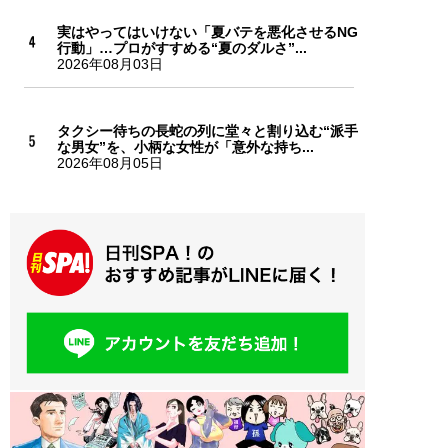
実はやってはいけない「夏バテを悪化させるNG
行動」…プロがすすめる“夏のダルさ”...
2026年08月03日
タクシー待ちの長蛇の列に堂々と割り込む“派手
な男女”を、小柄な女性が「意外な持ち...
2026年08月05日