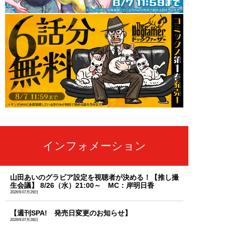
インフォメーション
山田あいのグラビア設定を視聴者が決める！【推し撮
生会議】 8/26（水）21:00～ MC：岸明日香
2026年07月29日
【週刊SPA! 発売日変更のお知らせ】
2026年07月28日