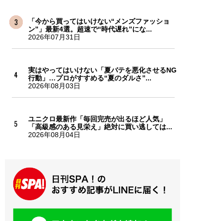
「今から買ってはいけない“メンズファッショ
ン”」最新4選。超速で“時代遅れ”にな...
2026年07月31日
実はやってはいけない「夏バテを悪化させるNG
行動」…プロがすすめる“夏のダルさ”...
2026年08月03日
ユニクロ最新作「毎回完売が出るほど人気」
「高級感のある見栄え」絶対に買い逃しては...
2026年08月04日