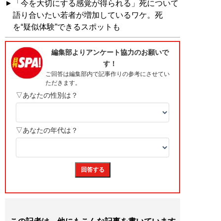
「今を大切にする感覚が得られる」死について
語り合いたい若者が増加しているワケ。死
を“疑似体験”できるスポットも