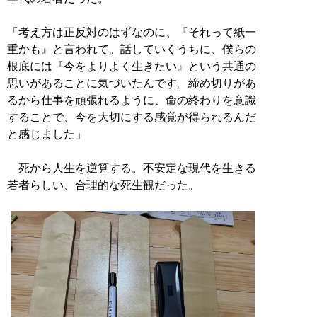
「考え方は正反対のはずなのに、『それって紙一
重かも』と言われて。話していくうちに、僕らの
根底には『今をよりよく生きたい』という共通の
思いがあることに気づいたんです。締め切りがあ
るから仕事を頑張れるように、命の終わりを意識
することで、今を大切にする感覚が得られるんだ
と感じました」
死から人生を逆算する。不安定な現代を生きる
若者らしい、合理的な死生観だった。