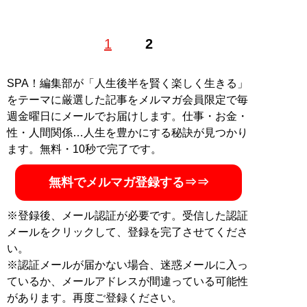
1
2
記事一覧へ
SPA！編集部が「人生後半を賢く楽しく生きる」
をテーマに厳選した記事をメルマガ会員限定で毎
週金曜日にメールでお届けします。仕事・お金・
性・人間関係…人生を豊かにする秘訣が見つかり
ます。無料・10秒で完了です。
無料でメルマガ登録する⇒⇒
※登録後、メール認証が必要です。受信した認証
メールをクリックして、登録を完了させてくださ
い。
※認証メールが届かない場合、迷惑メールに入っ
ているか、メールアドレスが間違っている可能性
があります。再度ご登録ください。