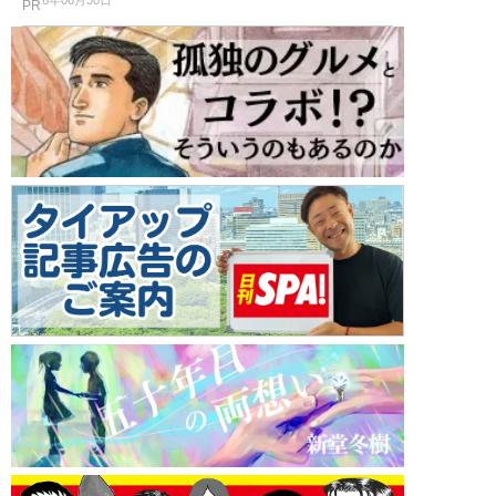
2026年06月30日
PR