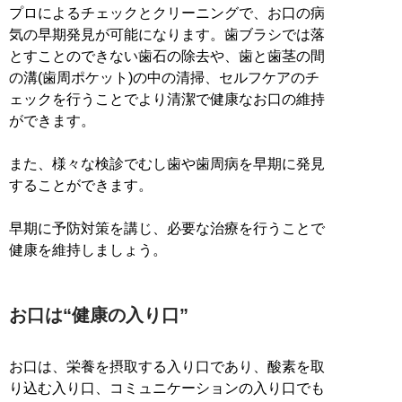
プロによるチェックとクリーニングで、お口の病
気の早期発見が可能になります。歯ブラシでは落
とすことのできない歯石の除去や、歯と歯茎の間
の溝(歯周ポケット)の中の清掃、セルフケアのチ
ェックを行うことでより清潔で健康なお口の維持
ができます。
また、様々な検診でむし歯や歯周病を早期に発見
することができます。
早期に予防対策を講じ、必要な治療を行うことで
健康を維持しましょう。
お口は“健康の入り口”
お口は、栄養を摂取する入り口であり、酸素を取
り込む入り口、コミュニケーションの入り口でも