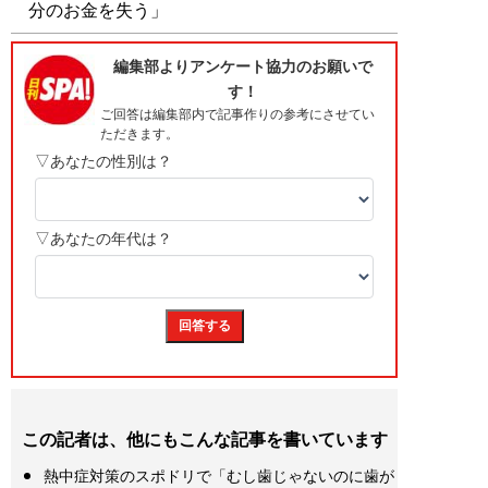
分のお金を失う」
この記者は、他にもこんな記事を書いています
熱中症対策のスポドリで「むし歯じゃないのに歯が