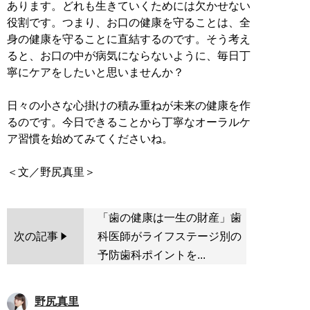
あります。どれも生きていくためには欠かせない
役割です。つまり、お口の健康を守ることは、全
身の健康を守ることに直結するのです。そう考え
ると、お口の中が病気にならないように、毎日丁
寧にケアをしたいと思いませんか？
日々の小さな心掛けの積み重ねが未来の健康を作
るのです。今日できることから丁寧なオーラルケ
ア習慣を始めてみてくださいね。
「歯の健康は一生の財産」歯
次の記事
科医師がライフステージ別の
予防歯科ポイントを...
野尻真里