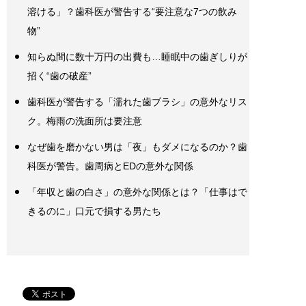
溶ける」？歯科医が警告する“要注意な7つの飲み
物”
知らぬ間に数十万円の出費も…睡眠中の歯ぎしりが
招く“歯の破産”
歯科医が警告する「濡れた歯ブラシ」の意外なリス
ク。梅雨の洗面所は要注意
なぜ歯を磨かない男は「夜」もダメになるのか？歯
科医が警告。歯周病とEDの意外な関係
「年収と歯の白さ」の意外な関係とは？「仕事はで
きるのに」口元で損する男たち