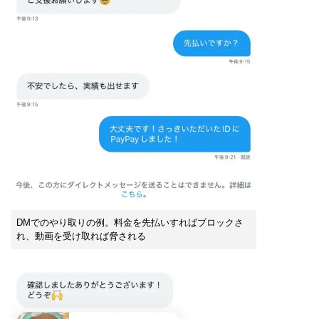
DMでのやり取りの例。料金を先払いすればブロックさ
れ、動画を受け取れば脅される