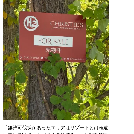
「無許可伐採があったエリアはリゾートとは程遠