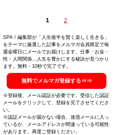
1
2
SPA！編集部が「人生後半を賢く楽しく生きる」
をテーマに厳選した記事をメルマガ会員限定で毎
週金曜日にメールでお届けします。仕事・お金・
性・人間関係…人生を豊かにする秘訣が見つかり
ます。無料・10秒で完了です。
無料でメルマガ登録する⇒⇒
※登録後、メール認証が必要です。受信した認証
メールをクリックして、登録を完了させてくださ
い。
※認証メールが届かない場合、迷惑メールに入っ
ているか、メールアドレスが間違っている可能性
があります。再度ご登録ください。