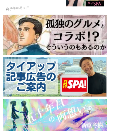
2026年06月30日
PR