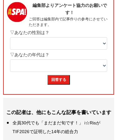
この記者は、他にもこんな記事を書いています
全員30代でも「まだまだ旬です！」 i☆Risが
TIF2026で証明した14年の総合力