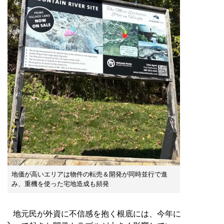
地価が高いエリアは物件の転売＆開発が同時並行で進
み、重機を使った宅地造成も頻発
地元民が外資に不信感を抱く根底には、今年に