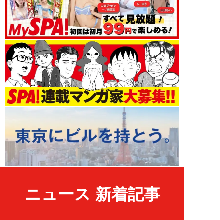
ニュース 新着記事