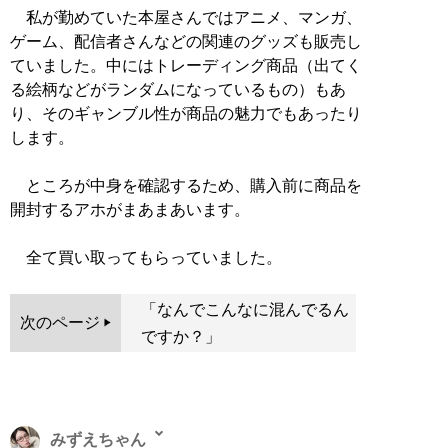
私が勤めていた本屋さんではアニメ、マンガ、
ゲーム、配信者さんなどの関連のグッズも販売し
ていました。中にはトレーディング商品（出てく
る絵柄などがランダムになっているもの）もあ
り、そのギャンブル性が商品の魅力でもあったり
します。
ところが中身を確認するため、購入前に商品を
開封するアホがまあまあいます。
全て買い取ってもらっていました。
「なんでこんなに混んでるん
次のページ
ですか？」
みずえちゃん