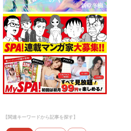
【関連キーワードから記事を探す】