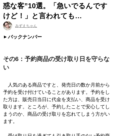
惑な客”10選。「急いでるんです
けど！」と言われても…
みずえちゃん
バックナンバー
その6：予約商品の受け取り日を守らな
い
人気のある商品ですと、発売日の数か月前から
予約を受け付けていることがあります。予約をし
た方は、販売日当日に代金を支払い、商品を受け
取ります。ところが、予約したことで安心してし
まうのか、商品の受け取りを忘れてしまう方がい
ます。
受け取り日を過ぎても引き取り手のない予約商