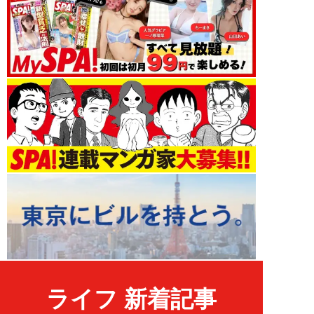
ライフ 新着記事