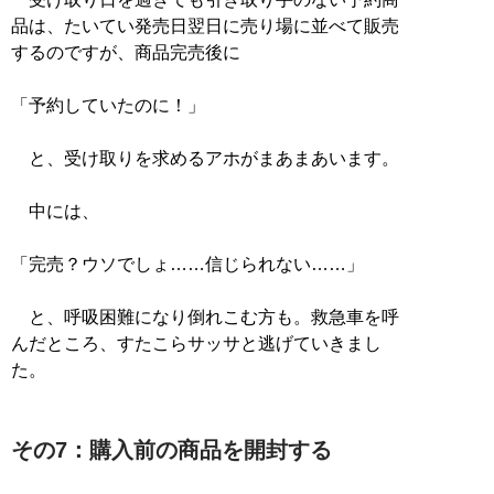
品は、たいてい発売日翌日に売り場に並べて販売
するのですが、商品完売後に
「予約していたのに！」
と、受け取りを求めるアホがまあまあいます。
中には、
「完売？ウソでしょ……信じられない……」
と、呼吸困難になり倒れこむ方も。救急車を呼
んだところ、すたこらサッサと逃げていきまし
た。
その7：購入前の商品を開封する