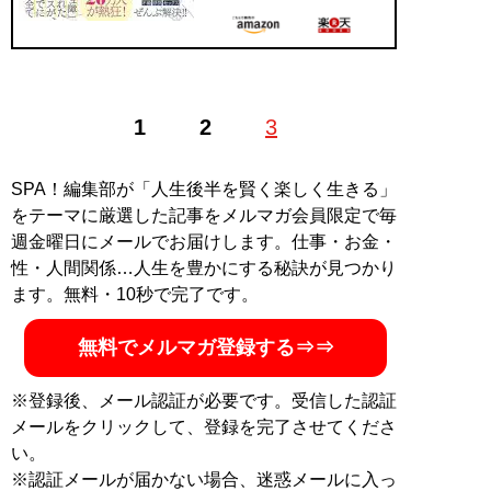
1
2
3
SPA！編集部が「人生後半を賢く楽しく生きる」
をテーマに厳選した記事をメルマガ会員限定で毎
週金曜日にメールでお届けします。仕事・お金・
性・人間関係…人生を豊かにする秘訣が見つかり
ます。無料・10秒で完了です。
無料でメルマガ登録する⇒⇒
※登録後、メール認証が必要です。受信した認証
メールをクリックして、登録を完了させてくださ
い。
※認証メールが届かない場合、迷惑メールに入っ