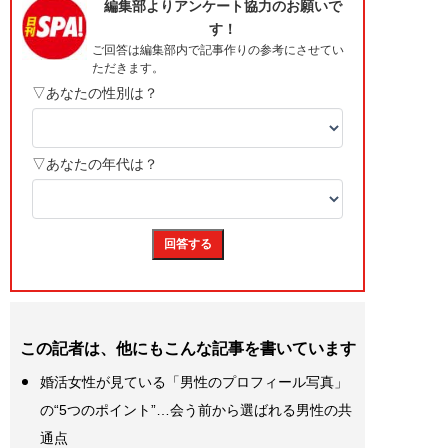
この記者は、他にもこんな記事を書いています
婚活女性が見ている「男性のプロフィール写真」
の“5つのポイント”…会う前から選ばれる男性の共
通点