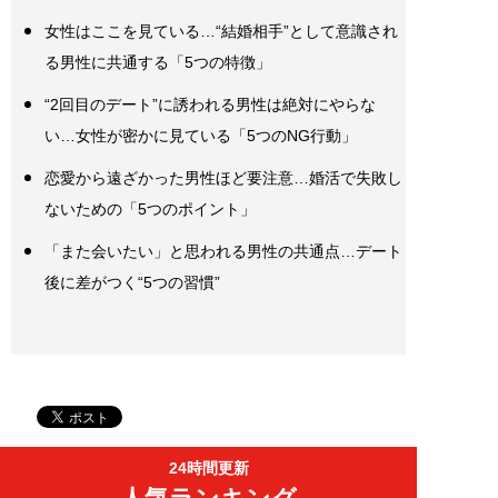
女性はここを見ている…“結婚相手”として意識され
る男性に共通する「5つの特徴」
“2回目のデート”に誘われる男性は絶対にやらな
い…女性が密かに見ている「5つのNG行動」
恋愛から遠ざかった男性ほど要注意…婚活で失敗し
ないための「5つのポイント」
「また会いたい」と思われる男性の共通点…デート
後に差がつく“5つの習慣”
24時間更新