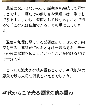
最後に欠かせないのが、誠実さを継続して示す
ことです。一度だけの優しさや気遣いは、誰でも
できます。しかし、習慣として繰り返すことで初
めて「この人は信頼できる」と相手に伝わりま
す。
返信を無理に早くする必要はありませんが、約
束を守る、連絡が遅れるときは一言添える、デー
トの後に感謝を伝えるといったことを続けるだけ
で十分です。
こうした誠実さの積み重ねこそが、40代以降の
恋愛で最も大切な習慣といえるでしょう。
40代からこそ光る習慣の積み重ね