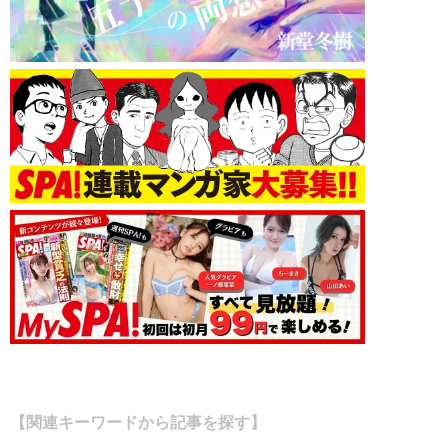
【関連キーワードから記事を探す】