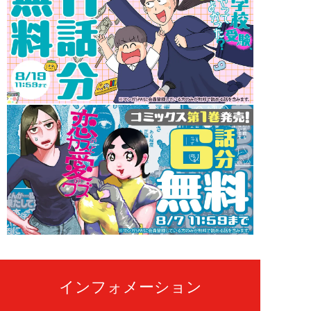
インフォメーション