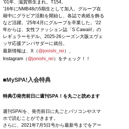
’01年、滋賀県生まれ。T154。
’16年にNMB48の5期生として加入。グループ在
籍中にグラビア活動を開始し、各誌で表紙を飾る
など活躍。’25年4月にグループを卒業した。’22
年からは、女性ファッション誌「S Cawaii!」の
レギュラーモデル。2025-26シーズン大阪エヴェ
ッサ応援アンバサダーに就任。
最新情報は、X（
@jonishi_rei
）、
Instagram（
@jonishi_rei
）をチェック！！
■MySPA!入会特典
特典①発売前日に週刊SPA！を丸ごと読めます
週刊SPA!を、発売前日に丸ごとパソコンやスマ
ホで読むことができます。
さらに、2021年7月5日号から最新号までをアー