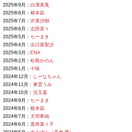
2025年9月：
白濱美兎
2025年8月：
根本凪
2025年7月：
沢美沙樹
2025年6月：
志田音々
2025年5月：
ちーまき
2025年4月：
出口亜梨沙
2025年3月：
ENA
2025年2月：
松島かのん
2025年1月：
十味
2024年12月：
しーなちゃん
2024年11月：
東雲うみ
2024年10月：
兒玉遥
2024年9月：
ちーまき
2024年8月：
根本凪
2024年7月：
天羽希純
2024年6月：
黒嵜菜々子