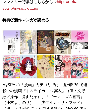
マンスリー特集はこちらから⇒
https://nikkan-
spa.jp/myspa/feature
特典⑦新作マンガが読める
MySPA!の「漫画」カテゴリでは、週刊SPA!で連
載中の漫画『トムライガール 冥衣』（画：文野
紋／原作：角由紀子）、『ゴーマニズム宣言』
（小林よしのり）、『少年イン・ザ・フッド』
（SITE）を読むことができるほか、MySPA!限定