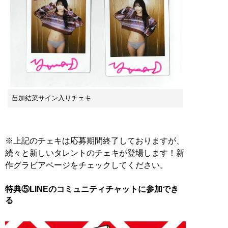
苗加結菜サイン入りチェキ
※上記のチェキは応募期間終了しておりますが、
続々と新しいタレントのチェキが登場します！新
作グラビアページをチェックしてください。
特典⑤LINEのコミュニティチャットに参加でき
る