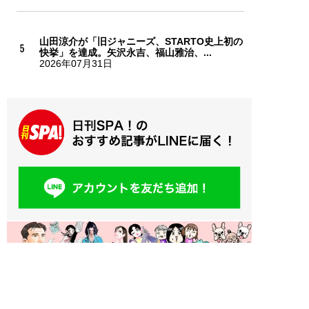
山田涼介が「旧ジャニーズ、STARTO史上初の
快挙」を達成。矢沢永吉、福山雅治、...
2026年07月31日