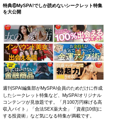
特典⑥MySPA!でしか読めないシークレット特集
を大公開
週刊SPA!編集部がMySPA!会員のためだけに作成
したシークレット特集など、MySPA!オリジナル
コンテンツが見放題です。「月100万円稼げる高
収入バイト」「合法SEX薬大全」「資産[10倍]に
する投資術」など気になる特集が満載です。