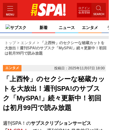
ログイン
会員登録
サブスク
新着
ニュース
エンタメ
ライフ
トップ
エンタメ
「上西怜」のセクシーな秘蔵カットを
大放出！週刊SPA!のサブスク「MySPA!」続々更新中！初回
は初月99円で読み放題
エンタメ
投稿日：2025年11月07日 18:00
「上西怜」のセクシーな秘蔵カッ
トを大放出！週刊SPA!のサブス
ク「MySPA!」続々更新中！初回
は初月99円で読み放題
週刊SPA！の
サブスクリプションサービス