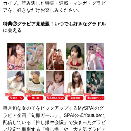
カイブ。読み逃した特集・連載・マンガ・グラビ
アを、好きなだけお楽しみください。
特典②グラビア見放題！いつでも好きなグラドル
に会える
毎月旬な女の子をピックアップするMySPA!のグ
ラビア企画「旬撮ガール」、SPA!公式Youtubeで
配信している「推し撮生会議」で決まったグラビ
ア設定で撮影する「推し撮」や、大人気グラビア