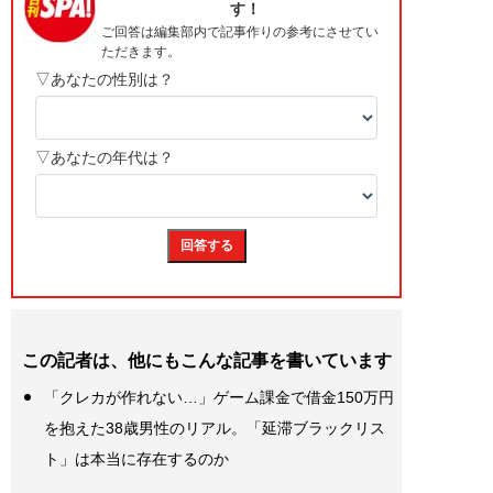
この記者は、他にもこんな記事を書いています
「クレカが作れない…」ゲーム課金で借金150万円
を抱えた38歳男性のリアル。「延滞ブラックリス
ト」は本当に存在するのか