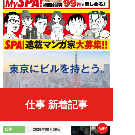
仕事 新着記事
NEW!
仕事
2026年08月09日