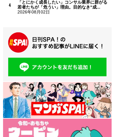
「とにかく成長したい」コンサル業界に群がる
若者たちが「危うい」理由。目的なき“成...
2026年08月02日