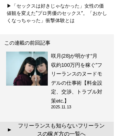
▶「セックスは好きじゃなかった」女性の価
値観を変えた“プロ男優のセックス”。「おかし
くなっちゃった」衝撃体験とは
この連載の前回記事
咲月(28)が明かす“月
収約100万円を稼ぐ”フ
リーランスのヌードモ
デルの仕事術【料金設
定、交渉、トラブル対
策etc.】
2025.11.13
フリーランスも知らないフリーラン
▲
スの稼ぎ方の一覧へ