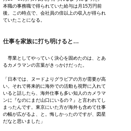
本職の事務職で得られていた給与は月15万円前
後。この時点で、会社員の倍以上の収入が得られ
ていたことになる。
仕事を家族に打ち明けると…
専業としてやっていく決心を固めたのは、とあ
るカメラマンの言葉がきっかけだった。
「日本では、ヌードよりグラビアの方が需要が高
い。それで将来的に海外での活動も視野に入れて
いると話したら、海外仕事も多い知人のカメラマ
ンに『なのにまだ山口にいるの？』と言われてし
まったんです。東京にいた方が海外も含めて仕事
の幅が広がるよ、と。悔しかったのですが、図星
だなと思いました」