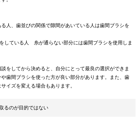
ある人、歯並びの関係で隙間があいている人は歯間ブラシを
具をしている人 糸が通らない部分には歯間ブラシを使用しま
相談をしてから決めると、自分にとって最良の選択ができま
分や歯間ブラシを使った方が良い部分があります。また、歯
はサイズを変える場合もあります。
取るのが目的ではない