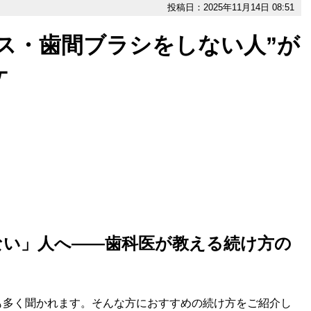
投稿日：2025年11月14日 08:51
ス・歯間ブラシをしない人”が
ケ
ない」人へ――歯科医が教える続け方の
も多く聞かれます。そんな方におすすめの続け方をご紹介し