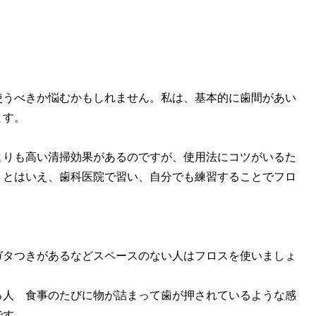
使うべきか悩むかもしれません。私は、基本的に歯間があい
ます。
よりも高い清掃効果があるのですが、使用法にコツがいるた
。とはいえ、歯科医院で習い、自分でも練習することでフロ
ガタつきがあるなどスペースのない人はフロスを使いましょ
る人 食事のたびに物が詰まって歯が押されているような感
です。