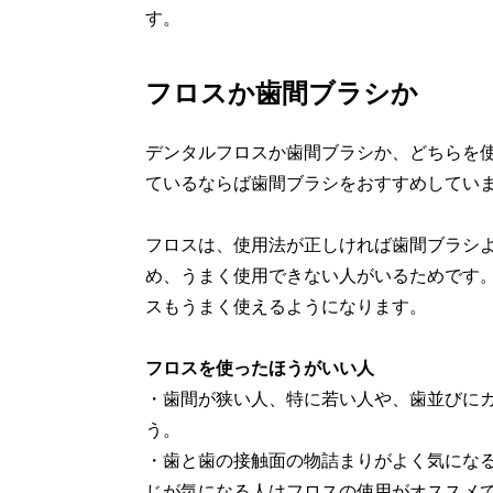
す。
フロスか歯間ブラシか
デンタルフロスか歯間ブラシか、どちらを
ているならば歯間ブラシをおすすめしてい
フロスは、使用法が正しければ歯間ブラシ
め、うまく使用できない人がいるためです
スもうまく使えるようになります。
フロスを使ったほうがいい人
・歯間が狭い人、特に若い人や、歯並びに
う。
・歯と歯の接触面の物詰まりがよく気にな
じが気になる人はフロスの使用がオススメ