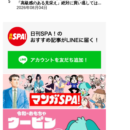
「高級感のある見栄え」絶対に買い逃しては...
2026年08月04日