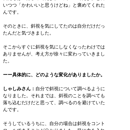
いつつ「かわいいと思うけどね」と褒めてくれた
んです。
そのときに、斜視を気にしてたのは自分だけだっ
たんだと気づきました。
そこからすぐに斜視を気にしなくなったわけでは
ありませんが、考え方が徐々に変わっていきまし
た。
ーー具体的に、どのような変化がありましたか。
しゃしみさん：
自分で斜視について調べるように
なりました。それまでは、斜視のことを調べても
落ち込むだけだと思って、調べるのを避けていた
んです。
そうしているうちに、自分の場合は斜視をコント