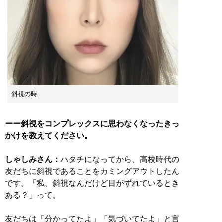
斜視の時
ーー斜視をコンプレックスに思わなくなったきっ
かけを教えてください。
しゃしみさん：
ハタチになってから、高校時代の
友だちに斜視であることをカミングアウトしたん
です。「私、斜視なんだけど目がずれているとき
ある？」って。
友だちは「分かってたよ」「気づいてたよ」と言