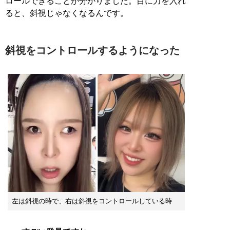
ロールできることが分かりました。目に力を入れ
ると、斜視じゃなくなるんです。
斜視をコントロールするようになった
左は斜視の時で、右は斜視をコントロールしている時