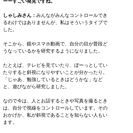
ーーすごい発見ですね。
しゃしみさん：
みんながみんなコントロールでき
るわけではありませんが、私はそういうタイプで
した。
そこから、鏡やスマホ動画で、自分の目が普段ど
うなっているかを研究するようになりました。
たとえば、テレビを見ていたり、ぼーっとしてい
たりすると斜視になりやすいことが分かったり。
「じゃあ、勉強しているときはどうかな」など
と、遊びながら研究しました。
なので今は、人とお話するときや写真を撮るとき
は、自分で視線をコントロールしています。その
おかげか、私が斜視であることを知らない人もい
ます。