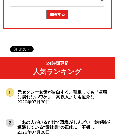
24時間更新
人気ランキング
元セクシー女優が告白する、引退しても「昼職
に戻れないワケ」…高収入よりも厄介な“...
2026年07月30日
「あの人がいるだけで職場がしんどい」約4割が
遭遇している“毒社員”の正体…「不機...
2026年07月30日