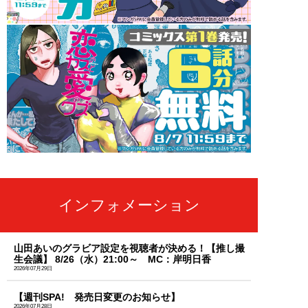
インフォメーション
山田あいのグラビア設定を視聴者が決める！【推し撮
生会議】 8/26（水）21:00～ MC：岸明日香
2026年07月29日
【週刊SPA! 発売日変更のお知らせ】
2026年07月28日