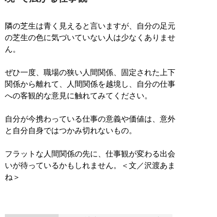
隣の芝生は青く見えると言いますが、自分の足元
の芝生の色に気づいていない人は少なくありませ
ん。
ぜひ一度、職場の狭い人間関係、固定された上下
関係から離れて、人間関係を越境し、自分の仕事
への客観的な意見に触れてみてください。
自分が今携わっている仕事の意義や価値は、意外
と自分自身ではつかみ切れないもの。
フラットな人間関係の先に、仕事観が変わる出会
いが待っているかもしれません。＜文／沢渡あま
ね＞