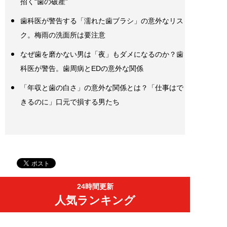
招く“歯の破産”
歯科医が警告する「濡れた歯ブラシ」の意外なリス
ク。梅雨の洗面所は要注意
なぜ歯を磨かない男は「夜」もダメになるのか？歯
科医が警告。歯周病とEDの意外な関係
「年収と歯の白さ」の意外な関係とは？「仕事はで
きるのに」口元で損する男たち
24時間更新
人気ランキング