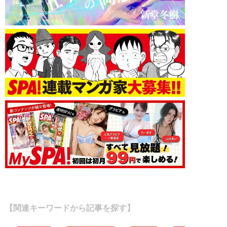
【関連キーワードから記事を探す】