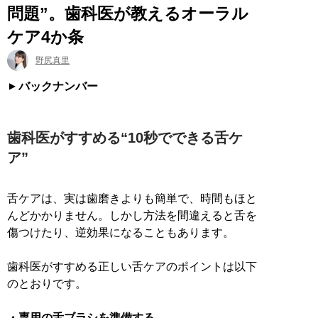
問題”。歯科医が教えるオーラル
ケア4か条
野尻真里
バックナンバー
歯科医がすすめる“10秒でできる舌ケ
ア”
舌ケアは、実は歯磨きよりも簡単で、時間もほと
んどかかりません。しかし方法を間違えると舌を
傷つけたり、逆効果になることもあります。
歯科医がすすめる正しい舌ケアのポイントは以下
のとおりです。
・専用の舌ブラシを準備する