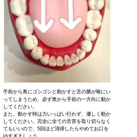
手前から奥にゴシゴシと動かすと舌の菌が喉にい
ってしまうため、必ず奥から手前の一方向に動か
してください。
また、動かす時は力いっぱい行わず、優しく動か
してください。完全に全ての舌苔を取り切らなく
てもいいので、5回ほど清掃したらやめてお口を
ゆすぎましょう。