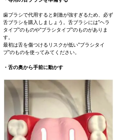
歯ブラシで代用すると刺激が強すぎるため、必ず
舌ブラシを購入しましょう。舌ブラシには”ヘラ
タイプ”のものや”ブラシタイプ”のものがありま
す。
最初は舌を傷つけるリスクが低い”ブラシタイ
プ”のものを使ってみてください。
・舌の奥から手前に動かす