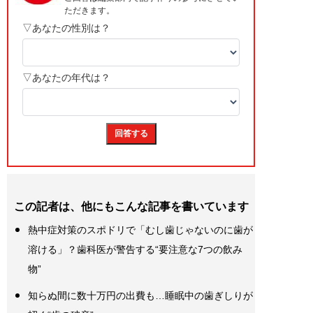
この記者は、他にもこんな記事を書いています
熱中症対策のスポドリで「むし歯じゃないのに歯が
溶ける」？歯科医が警告する“要注意な7つの飲み
物”
知らぬ間に数十万円の出費も…睡眠中の歯ぎしりが