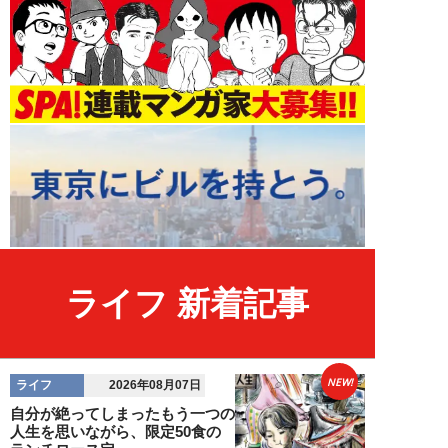
ライフ 新着記事
NEW!
ライフ
2026年08月07日
自分が絶ってしまったもう一つの
人生を思いながら、限定50食の