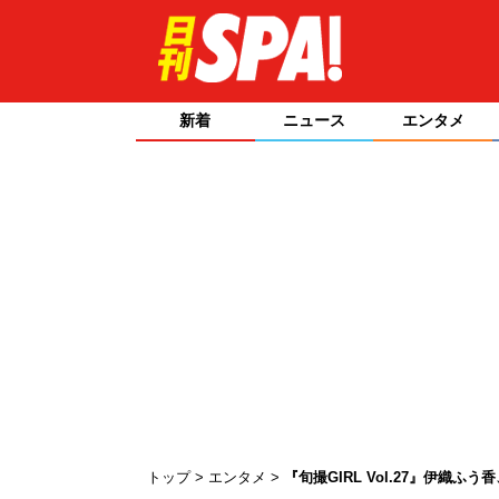
新着
ニュース
エンタメ
トップ
エンタメ
『旬撮GIRL Vol.27』伊