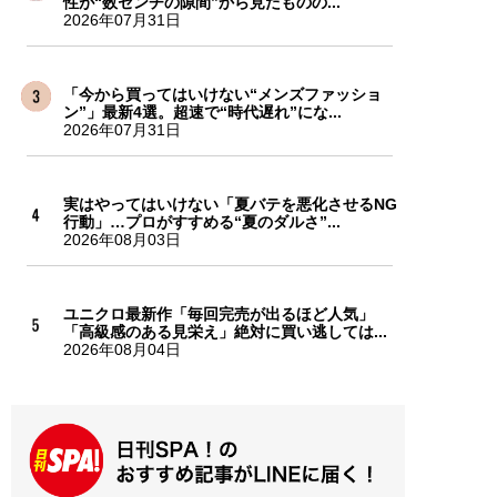
性が“数センチの隙間”から見たものの...
2026年07月31日
「今から買ってはいけない“メンズファッショ
ン”」最新4選。超速で“時代遅れ”にな...
2026年07月31日
実はやってはいけない「夏バテを悪化させるNG
行動」…プロがすすめる“夏のダルさ”...
2026年08月03日
ユニクロ最新作「毎回完売が出るほど人気」
「高級感のある見栄え」絶対に買い逃しては...
2026年08月04日