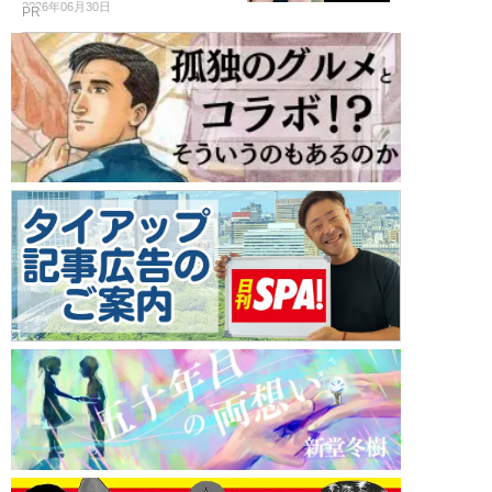
2026年06月30日
PR