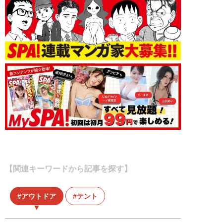
【関連キーワードから記事を探す】
アウトドア
テント