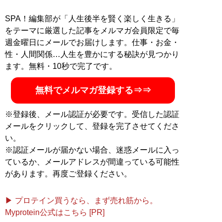
SPA！編集部が「人生後半を賢く楽しく生きる」
をテーマに厳選した記事をメルマガ会員限定で毎
週金曜日にメールでお届けします。仕事・お金・
性・人間関係…人生を豊かにする秘訣が見つかり
ます。無料・10秒で完了です。
無料でメルマガ登録する⇒⇒
※登録後、メール認証が必要です。受信した認証
メールをクリックして、登録を完了させてくださ
い。
※認証メールが届かない場合、迷惑メールに入っ
ているか、メールアドレスが間違っている可能性
があります。再度ご登録ください。
▶ プロテイン買うなら、まず売れ筋から。
Myprotein公式はこちら [PR]