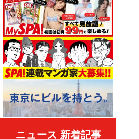
ニュース 新着記事