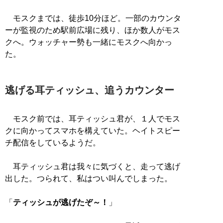
モスクまでは、徒歩10分ほど。一部のカウンタ
ーが監視のため駅前広場に残り、ほか数人がモス
クへ。ウォッチャー勢も一緒にモスクへ向かっ
た。
逃げる耳ティッシュ、追うカウンター
モスク前では、耳ティッシュ君が、１人でモス
クに向かってスマホを構えていた。ヘイトスピー
チ配信をしているようだ。
耳ティッシュ君は我々に気づくと、走って逃げ
出した。つられて、私はつい叫んでしまった。
「
ティッシュが逃げたぞ～！
」