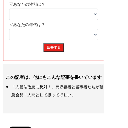
この記者は、他にもこんな記事を書いています
「入管法改悪に反対！」元収容者と当事者たちが緊
急会見「人間として扱ってほしい」