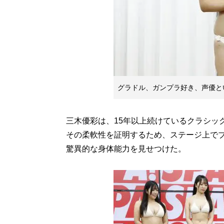
グラドル、ガンプラ好き、声優と
三木優彩は、15年以上続けているクラシッ
その柔軟性を証明するため、ステージ上で
驚異的な身体能力を見せつけた。