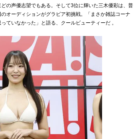
ほどの声優志望でもある。そして3位に輝いた三木優彩は、普
回のオーディションがグラビア初挑戦。「まさか雑誌コーナ
っていなかった」と語る、クールビューティーだ 。