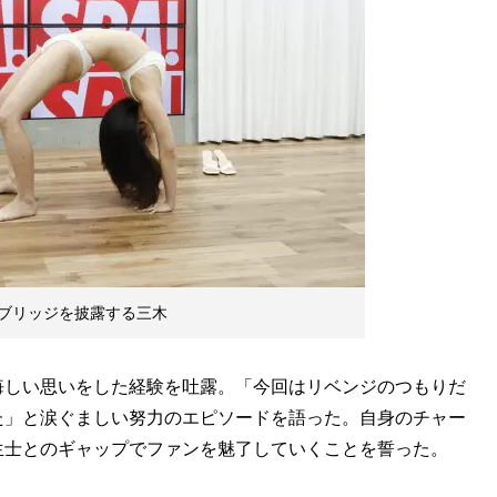
ブリッジを披露する三木
悔しい思いをした経験を吐露。「今回はリベンジのつもりだ
た」と涙ぐましい努力のエピソードを語った。自身のチャー
生士とのギャップでファンを魅了していくことを誓った。