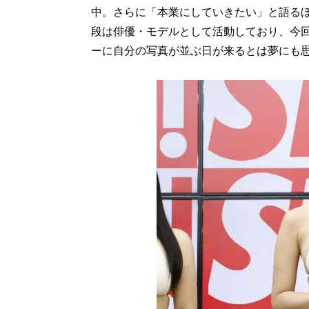
中。さらに「本業にしていきたい」と語る
段は俳優・モデルとして活動しており、今
ーに自分の写真が並ぶ日が来るとは夢にも思