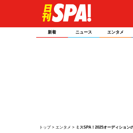
新着
ニュース
エンタメ
トップ
エンタメ
ミスSPA！2025オーディショ