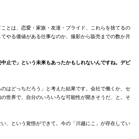
てことは、恋愛・家族・友達・プライド、これらを捨てるの
してやる価値がある仕事なのか、撮影から販売までの数か月
売中止で」という未来もあったかもしれないんですね。デビ
るのはどっちだろう」と考えた結果です。会社で働くか、セ
知の世界で、自分のいろいろな可能性が開きそうだ、と。そ
。
ない、という覚悟ができて。今の「川越にこ」が存在してい