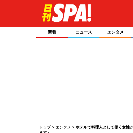
新着
ニュース
エンタメ
トップ
エンタメ
ホテルで料理人として働く女性が
ます」