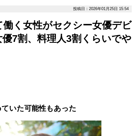
投稿日：2026年01月25日 15:54
て働く女性がセクシー女優デビ
優7割、料理人3割くらいでや
めていた可能性もあった