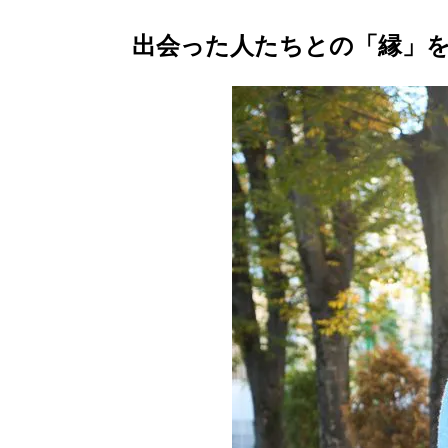
出会った人たちとの「縁」