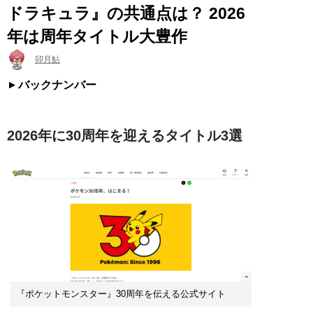
ドラキュラ』の共通点は？ 2026
年は周年タイトル大豊作
卯月鮎
バックナンバー
2026年に30周年を迎えるタイトル3選
『ポケットモンスター』30周年を伝える公式サイト