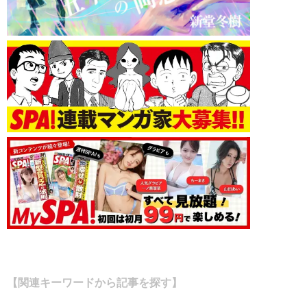
【関連キーワードから記事を探す】