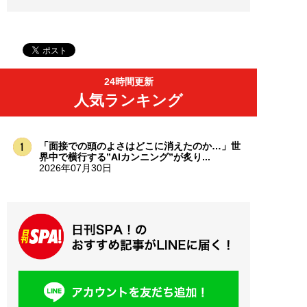
24時間更新
人気ランキング
「面接での頭のよさはどこに消えたのか…」世
界中で横行する”AIカンニング”が炙り...
2026年07月30日