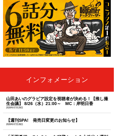
インフォメーション
山田あいのグラビア設定を視聴者が決める！【推し撮
生会議】 8/26（水）21:00～ MC：岸明日香
2026年07月29日
【週刊SPA! 発売日変更のお知らせ】
2026年07月28日