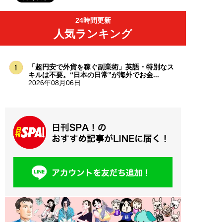
24時間更新
人気ランキング
「超円安で外貨を稼ぐ副業術」英語・特別なス
キルは不要。“日本の日常”が海外でお金...
2026年08月06日