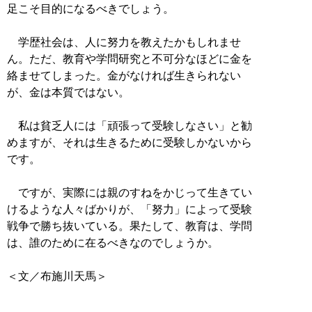
足こそ目的になるべきでしょう。
学歴社会は、人に努力を教えたかもしれませ
ん。ただ、教育や学問研究と不可分なほどに金を
絡ませてしまった。金がなければ生きられない
が、金は本質ではない。
私は貧乏人には「頑張って受験しなさい」と勧
めますが、それは生きるために受験しかないから
です。
ですが、実際には親のすねをかじって生きてい
けるような人々ばかりが、「努力」によって受験
戦争で勝ち抜いている。果たして、教育は、学問
は、誰のために在るべきなのでしょうか。