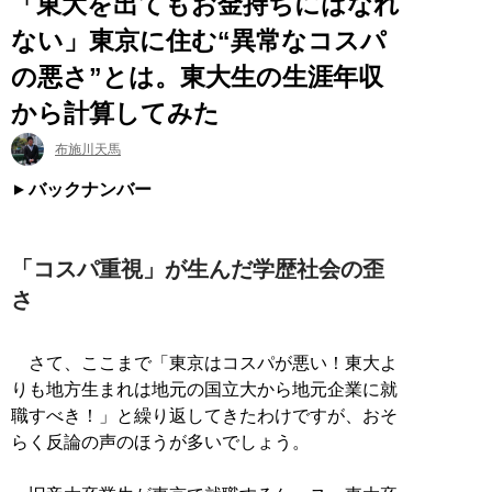
「東大を出てもお金持ちにはなれ
ない」東京に住む“異常なコスパ
の悪さ”とは。東大生の生涯年収
から計算してみた
布施川天馬
バックナンバー
「コスパ重視」が生んだ学歴社会の歪
さ
さて、ここまで「東京はコスパが悪い！東大よ
りも地方生まれは地元の国立大から地元企業に就
職すべき！」と繰り返してきたわけですが、おそ
らく反論の声のほうが多いでしょう。