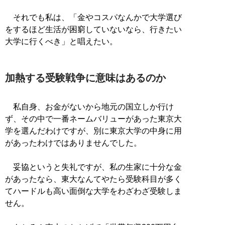
それでも私は、「金やコスパなんかで大学選び
をするほど生活が困窮していないなら、行きたい
大学に行くべき」と唱えたい。
加熱する受験戦争に意味はあるのか
私自身、お金がないから地元の国立しか行け
ず、その中で一番ネームバリューがあった東京大
学を選んだわけですが、別に東京大学の中身に用
があったわけではありませんでした。
妥協というと失礼ですが、私の生家に十分な金
があったなら、東大なんてやたら受験科目が多く
てハードルも高い面倒な大学をわざわざ受験しま
せん。