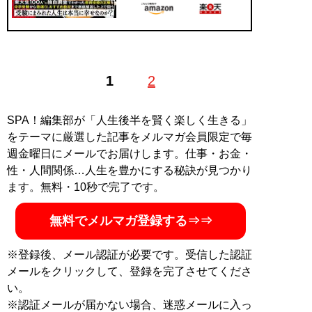
1
2
SPA！編集部が「人生後半を賢く楽しく生きる」
をテーマに厳選した記事をメルマガ会員限定で毎
週金曜日にメールでお届けします。仕事・お金・
性・人間関係…人生を豊かにする秘訣が見つかり
ます。無料・10秒で完了です。
無料でメルマガ登録する⇒⇒
※登録後、メール認証が必要です。受信した認証
メールをクリックして、登録を完了させてくださ
い。
※認証メールが届かない場合、迷惑メールに入っ