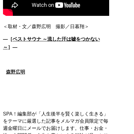
―［
ベストサウナ ～流した汗は嘘をつかない
～
］―
森野広明
SPA！編集部が「人生後半を賢く楽しく生きる」
をテーマに厳選した記事をメルマガ会員限定で毎
週金曜日にメールでお届けします。仕事・お金・