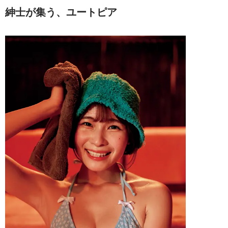
紳士が集う、ユートピア