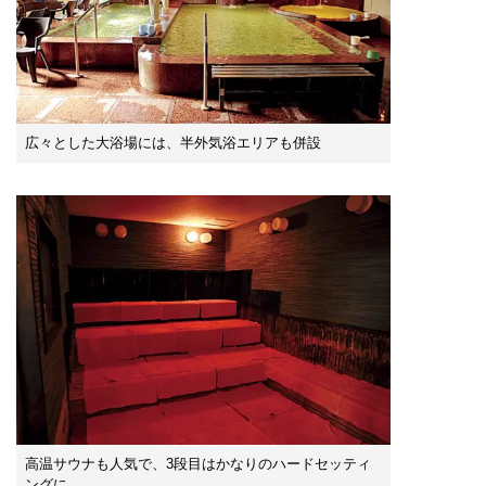
広々とした大浴場には、半外気浴エリアも併設
高温サウナも人気で、3段目はかなりのハードセッティ
ングに