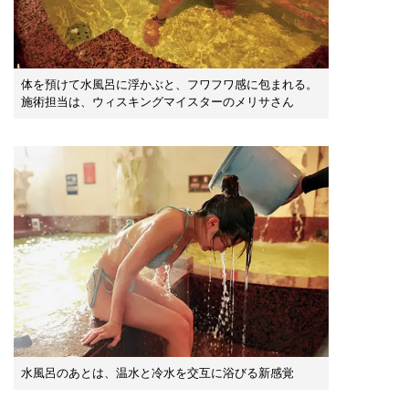
体を預けて水風呂に浮かぶと、フワフワ感に包まれる。
施術担当は、ウィスキングマイスターのメリサさん
水風呂のあとは、温水と冷水を交互に浴びる新感覚