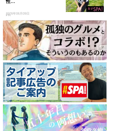
性…
2026年06月09日
PR