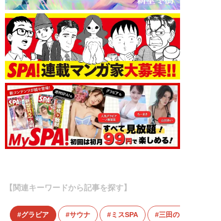
【関連キーワードから記事を探す】
グラビア
サウナ
ミスSPA
三田のえ