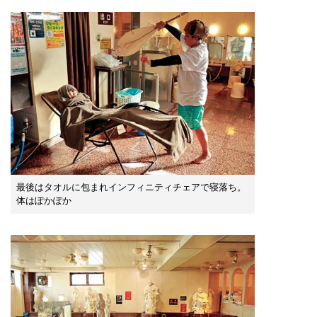
最後はタオルに包まれインフィニティチェアで寝落ち。
体はぽかぽか