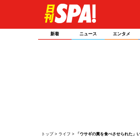
新着
ニュース
エンタメ
トップ
ライフ
「ウサギの糞を食べさせられた」