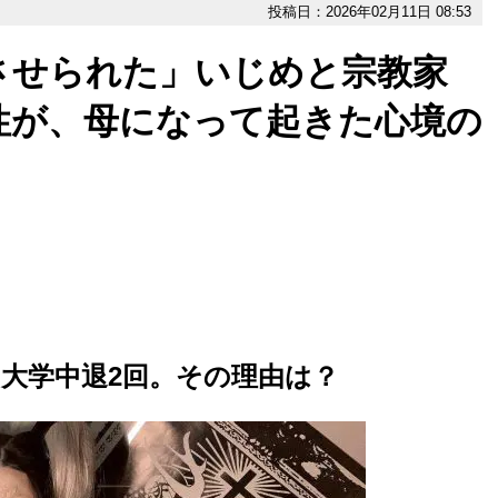
投稿日：2026年02月11日 08:53
させられた」いじめと宗教家
性が、母になって起きた心境の
大学中退2回。その理由は？