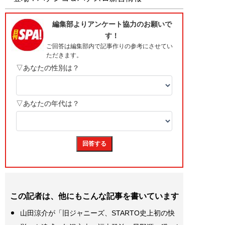
この記者は、他にもこんな記事を書いています
山田涼介が「旧ジャニーズ、STARTO史上初の快