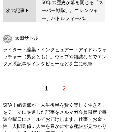
50年の歴史が幕を閉じる「ス
次の記事
ーパー戦隊」。ゴレンジャ
ー、バトルフィーバ...
太田サトル
ライター・編集・インタビュアー・アイドルウォ
ッチャー（男女とも）。ウェブや雑誌などでエン
タメ系記事やインタビューなどを主に執筆。
1
2
SPA！編集部が「人生後半を賢く楽しく生きる」
をテーマに厳選した記事をメルマガ会員限定で毎
週金曜日にメールでお届けします。仕事・お金・
性・人間関係…人生を豊かにする秘訣が見つかり