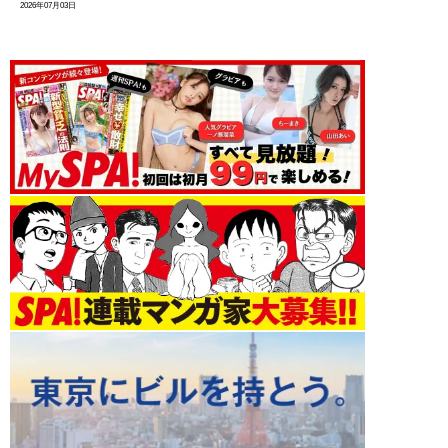
2026年07月03日