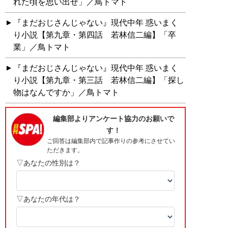
れた頃を思い出せ」／鳥トマト
『まだおじさんじゃない』現代中年 惑いまく
り小説【第九章・第四話 若林信二編】「卒
業」／鳥トマト
『まだおじさんじゃない』現代中年 惑いまく
り小説【第九章・第三話 若林信二編】「探し
物はなんですか」／鳥トマト