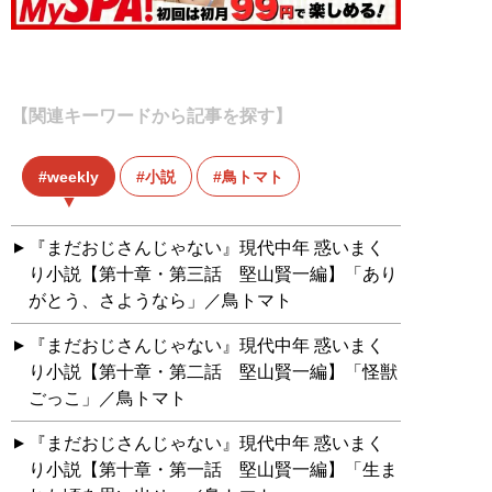
【関連キーワードから記事を探す】
weekly
小説
鳥トマト
『まだおじさんじゃない』現代中年 惑いまく
り小説【第十章・第三話 堅山賢一編】「あり
がとう、さようなら」／鳥トマト
『まだおじさんじゃない』現代中年 惑いまく
り小説【第十章・第二話 堅山賢一編】「怪獣
ごっこ」／鳥トマト
『まだおじさんじゃない』現代中年 惑いまく
り小説【第十章・第一話 堅山賢一編】「生ま