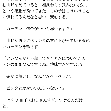
む山野を見ていると、相変わらず猿みたいだな、
という感想が湧いてきた。この子はこういうこと
に慣れてるんだなと思い、安心する。
「カーテン、何色がいいと思います？」
山野が唐突にベランダの方に下がっている茶色
いカーテンを指さす。
「アレなんか引っ越してきたときについてたカー
テンのままなんですよね。地味すぎですよね」
確かに薄いし、なんだかペラペラだ。
「ピンクとかがいいんじゃない？」
「は？ チョイスおじさんすぎ。ウケるんだけ
ど」