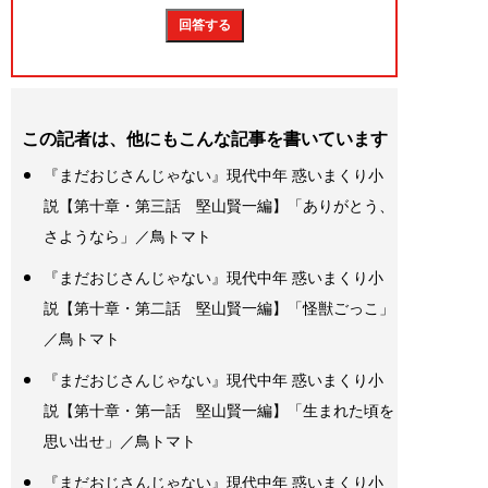
この記者は、他にもこんな記事を書いています
『まだおじさんじゃない』現代中年 惑いまくり小
説【第十章・第三話 堅山賢一編】「ありがとう、
さようなら」／鳥トマト
『まだおじさんじゃない』現代中年 惑いまくり小
説【第十章・第二話 堅山賢一編】「怪獣ごっこ」
／鳥トマト
『まだおじさんじゃない』現代中年 惑いまくり小
説【第十章・第一話 堅山賢一編】「生まれた頃を
思い出せ」／鳥トマト
『まだおじさんじゃない』現代中年 惑いまくり小