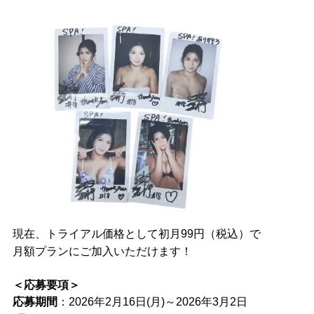
現在、トライアル価格として初月99円（税込）で
月額プランにご加入いただけます！
＜応募要項＞
応募期間
：2026年2月16日(月)～2026年3月2日