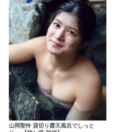
山岡聖怜 貸切り露天風呂でしっと