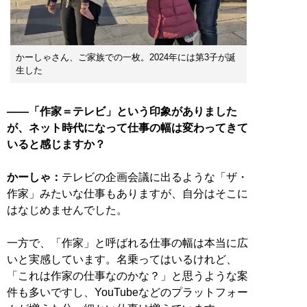
かーしゃさん、ご家族での一枚。2024年には第3子が誕
生した
——「作家＝テレビ」という印象がありました
が、ネット時代になって仕事の幅は変わってきて
いると感じますか？
かーしゃ：
テレビの企画会議に出るような「ザ・
作家」みたいな仕事もありますが、自分はそこに
はなじめませんでした。
一方で、「作家」と呼ばれる仕事の幅は本当に広
いと実感しています。名乗ってはいるけれど、
「これは作家の仕事なのかな？」と思うような案
件も多いですし、YouTubeなどのプラットフォー