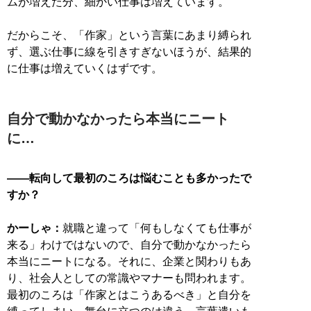
ムが増えた分、細かい仕事は増えています。
だからこそ、「作家」という言葉にあまり縛られ
ず、選ぶ仕事に線を引きすぎないほうが、結果的
に仕事は増えていくはずです。
自分で動かなかったら本当にニート
に…
——転向して最初のころは悩むことも多かったで
すか？
かーしゃ：
就職と違って「何もしなくても仕事が
来る」わけではないので、自分で動かなかったら
本当にニートになる。それに、企業と関わりもあ
り、社会人としての常識やマナーも問われます。
最初のころは「作家とはこうあるべき」と自分を