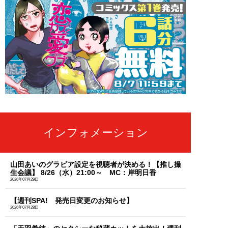
インフォメーション
山田あいのグラビア設定を視聴者が決める！【推し撮
生会議】 8/26（水）21:00～ MC：岸明日香
2026年07月29日
【週刊SPA! 発売日変更のお知らせ】
2026年07月28日