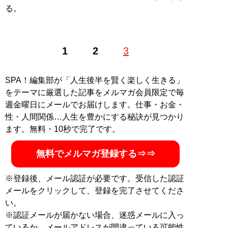
る。
1
2
3
SPA！編集部が「人生後半を賢く楽しく生きる」
をテーマに厳選した記事をメルマガ会員限定で毎
週金曜日にメールでお届けします。仕事・お金・
性・人間関係…人生を豊かにする秘訣が見つかり
ます。無料・10秒で完了です。
無料でメルマガ登録する⇒⇒
※登録後、メール認証が必要です。受信した認証
メールをクリックして、登録を完了させてくださ
い。
※認証メールが届かない場合、迷惑メールに入っ
ているか、メールアドレスが間違っている可能性