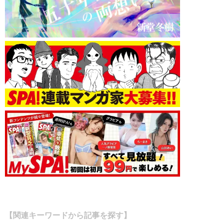
【関連キーワードから記事を探す】