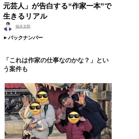
元芸人」が告白する“作家一本”で
生きるリアル
福永太郎
バックナンバー
「これは作家の仕事なのかな？」とい
う案件も